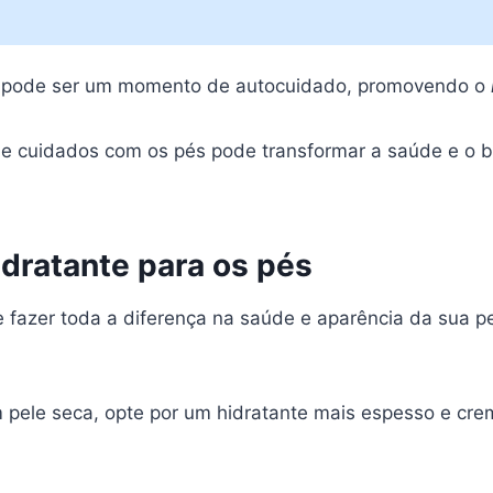
e pode ser um momento de autocuidado, promovendo o
 de cuidados com os pés pode transformar a saúde e o 
!
dratante para os pés
fazer toda a diferença na saúde e aparência da sua pe
pele seca, opte por um hidratante mais espesso e crem