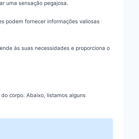
xar uma sensação pegajosa.
es podem fornecer informações valiosas
ende às suas necessidades e proporciona o
do corpo. Abaixo, listamos alguns