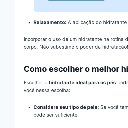
Relaxamento:
A aplicação do hidratant
Incorporar o uso de um hidratante na rotina
corpo. Não subestime o poder da hidratação
Como escolher o melhor hi
Escolher o
hidratante ideal para os pés
pode 
você nessa escolha:
Considere seu tipo de pele:
Se você tem 
pode ser suficiente.