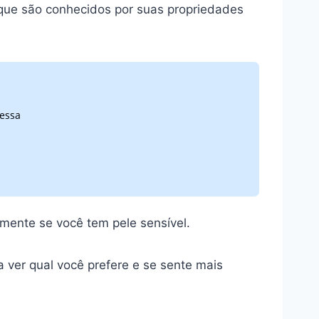
 que são conhecidos por suas propriedades
 essa
mente se você tem pele sensível.
a ver qual você prefere e se sente mais