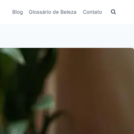
Blog
Glossário de Beleza
Contato