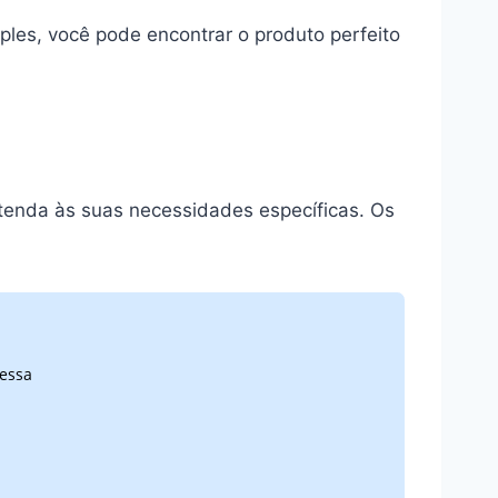
ples, você pode encontrar o produto perfeito
atenda às suas necessidades específicas. Os
 essa