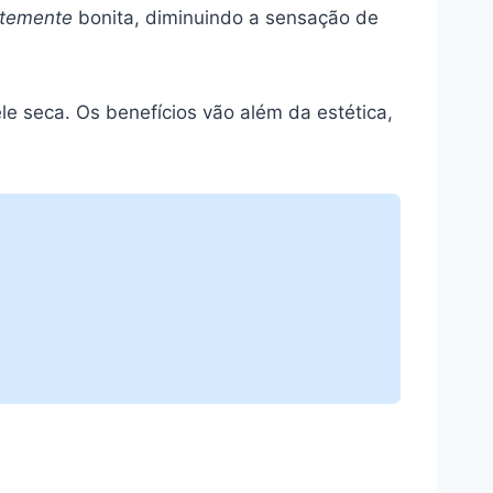
ntemente
bonita, diminuindo a sensação de
e seca. Os benefícios vão além da estética,