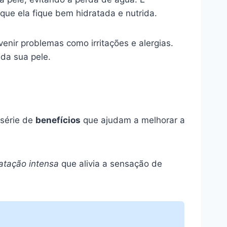
que ela fique bem hidratada e nutrida.
enir problemas como irritações e alergias.
 da sua pele.
 série de
benefícios
que ajudam a melhorar a
atação intensa
que alivia a sensação de