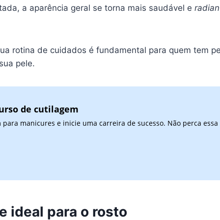
ada, a aparência geral se torna mais saudável e
radia
ua rotina de cuidados é fundamental para quem tem pel
sua pele.
urso de cutilagem
 para manicures e inicie uma carreira de sucesso. Não perca essa
 ideal para o rosto