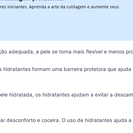
res iniciantes. Aprenda a arte da cutilagem e aumente seus
ão adequada, a pele se torna mais
flexível
e menos prop
 hidratantes formam uma barreira protetora que ajuda
ele hidratada, os hidratantes ajudam a evitar a
descam
r desconforto e coceira. O uso de hidratantes ajuda a