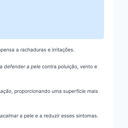
ensa a rachaduras e irritações.
 a
defender a pele
contra poluição, vento e
ação
, proporcionando uma superfície mais
acalmar
a pele e a reduzir esses sintomas.