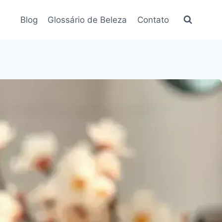
Blog
Glossário de Beleza
Contato