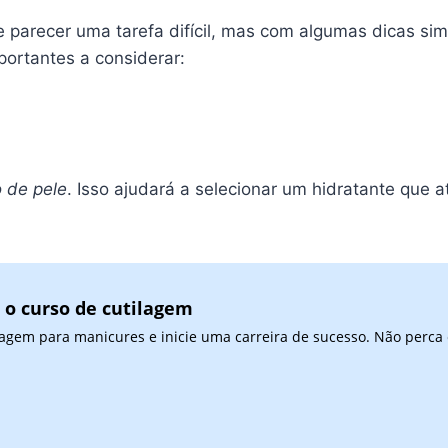
 parecer uma tarefa difícil, mas com algumas dicas sim
portantes a considerar:
o de pele
. Isso ajudará a selecionar um hidratante que 
 o curso de cutilagem
agem para manicures e inicie uma carreira de sucesso. Não perca