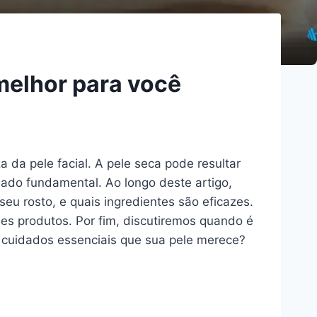
melhor para você
da pele facial. A pele seca pode resultar
do fundamental. Ao longo deste artigo,
seu rosto, e quais ingredientes são eficazes.
es produtos. Por fim, discutiremos quando é
s cuidados essenciais que sua pele merece?