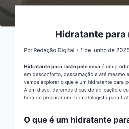
Hidratante para 
Por
Redação Digital
1 de junho de 202
Hidratante para rosto pele seca
é um produt
em desconforto, descamação e até mesmo em 
vamos explorar o que é um hidratante para pe
Além disso, daremos dicas de aplicação e cu
hora de procurar um dermatologista para tra
O que é um hidratante para