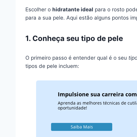
Escolher o
hidratante ideal
para o rosto pode
para a sua pele. Aqui estão alguns pontos im
1. Conheça seu tipo de pele
O primeiro passo é entender qual é o seu
tip
tipos de pele incluem:
Impulsione sua carreira com
Aprenda as melhores técnicas de cutil
oportunidade!
Saiba Mais