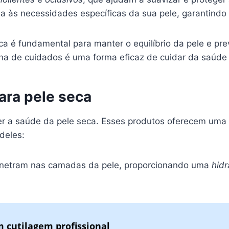
a às necessidades específicas da sua pele, garantindo 
 é fundamental para manter o equilíbrio da pele e prev
tina de cuidados é uma forma eficaz de cuidar da saúde
ara pele seca
er a saúde da pele seca. Esses produtos oferecem uma
deles:
enetram nas camadas da pele, proporcionando uma
hidr
 cutilagem profissional