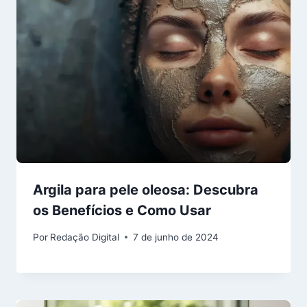
Argila para pele oleosa: Descubra
os Benefícios e Como Usar
Por
Redação Digital
7 de junho de 2024