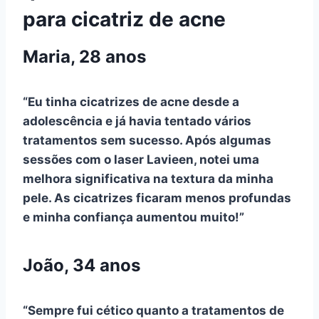
para cicatriz de acne
Maria, 28 anos
“Eu tinha cicatrizes de acne desde a
adolescência e já havia tentado vários
tratamentos sem sucesso. Após algumas
sessões com o laser Lavieen, notei uma
melhora significativa na textura da minha
pele. As cicatrizes ficaram menos profundas
e minha confiança aumentou muito!”
João, 34 anos
“Sempre fui cético quanto a tratamentos de