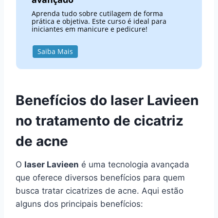
Aprenda tudo sobre cutilagem de forma
prática e objetiva. Este curso é ideal para
iniciantes em manicure e pedicure!
Saiba Mais
Benefícios do laser Lavieen
no tratamento de cicatriz
de acne
O
laser Lavieen
é uma tecnologia avançada
que oferece diversos benefícios para quem
busca tratar cicatrizes de acne. Aqui estão
alguns dos principais benefícios: