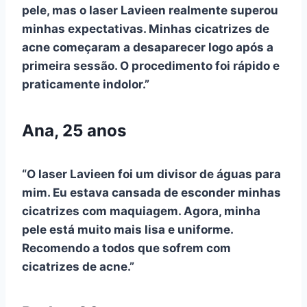
pele, mas o laser Lavieen realmente superou
minhas expectativas. Minhas cicatrizes de
acne começaram a desaparecer logo após a
primeira sessão. O procedimento foi rápido e
praticamente indolor.”
Ana, 25 anos
“O laser Lavieen foi um divisor de águas para
mim. Eu estava cansada de esconder minhas
cicatrizes com maquiagem. Agora, minha
pele está muito mais lisa e uniforme.
Recomendo a todos que sofrem com
cicatrizes de acne.”