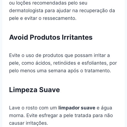
ou loções recomendadas pelo seu
dermatologista para ajudar na recuperação da
pele e evitar o ressecamento.
Avoid Produtos Irritantes
Evite o uso de produtos que possam irritar a
pele, como ácidos, retinóides e esfoliantes, por
pelo menos uma semana após o tratamento.
Limpeza Suave
Lave o rosto com um
limpador suave
e água
morna. Evite esfregar a pele tratada para não
causar irritações.