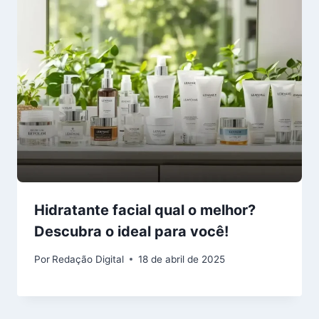
Hidratante facial qual o melhor?
Descubra o ideal para você!
Por
Redação Digital
18 de abril de 2025