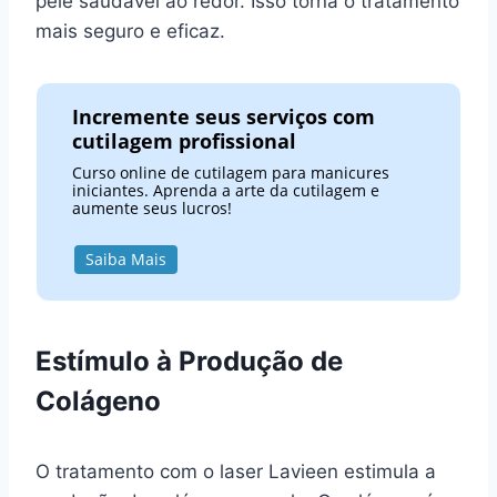
pele saudável ao redor. Isso torna o tratamento
mais seguro e eficaz.
Incremente seus serviços com
cutilagem profissional
Curso online de cutilagem para manicures
iniciantes. Aprenda a arte da cutilagem e
aumente seus lucros!
Saiba Mais
Estímulo à Produção de
Colágeno
O tratamento com o laser Lavieen estimula a