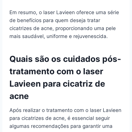
Em resumo, o laser Lavieen oferece uma série
de benefícios para quem deseja tratar
cicatrizes de acne, proporcionando uma pele
mais saudável, uniforme e rejuvenescida.
Quais são os cuidados pós-
tratamento com o laser
Lavieen para cicatriz de
acne
Após realizar o tratamento com o laser Lavieen
para cicatrizes de acne, é essencial seguir
algumas recomendações para garantir uma