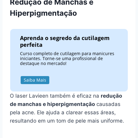
Redução de Manchas e
Hiperpigmentação
Aprenda o segredo da cutilagem
perfeita
Curso completo de cutilagem para manicures
iniciantes. Torne-se uma profissional de
destaque no mercado!
Saiba Mais
O laser Lavieen também é eficaz na
redução
de manchas e hiperpigmentação
causadas
pela acne. Ele ajuda a clarear essas áreas,
resultando em um tom de pele mais uniforme.