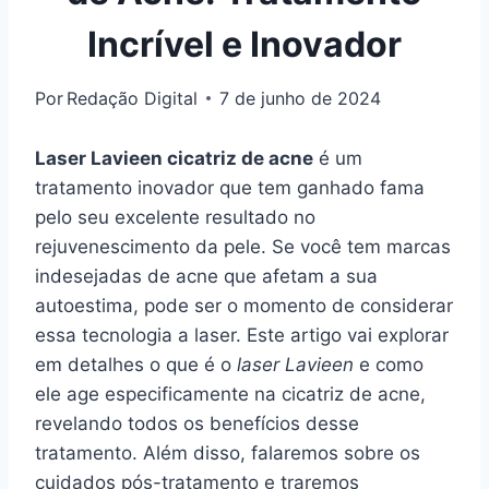
Incrível e Inovador
Por
Redação Digital
7 de junho de 2024
Laser Lavieen cicatriz de acne
é um
tratamento inovador que tem ganhado fama
pelo seu excelente resultado no
rejuvenescimento da pele. Se você tem marcas
indesejadas de acne que afetam a sua
autoestima, pode ser o momento de considerar
essa tecnologia a laser. Este artigo vai explorar
em detalhes o que é o
laser Lavieen
e como
ele age especificamente na cicatriz de acne,
revelando todos os benefícios desse
tratamento. Além disso, falaremos sobre os
cuidados pós-tratamento e traremos