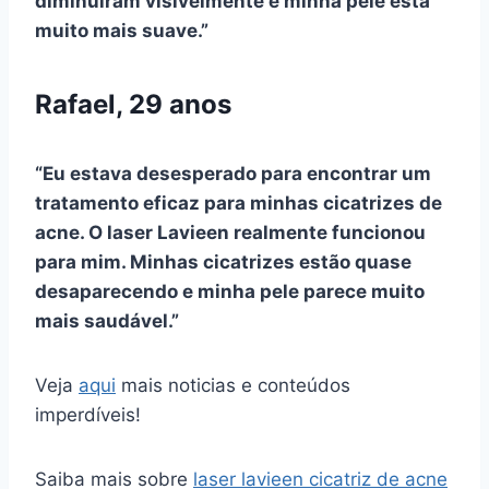
diminuíram visivelmente e minha pele está
muito mais suave.”
Rafael, 29 anos
“Eu estava desesperado para encontrar um
tratamento eficaz para minhas cicatrizes de
acne. O laser Lavieen realmente funcionou
para mim. Minhas cicatrizes estão quase
desaparecendo e minha pele parece muito
mais saudável.”
Veja
aqui
mais noticias e conteúdos
imperdíveis!
Saiba mais sobre
laser lavieen cicatriz de acne