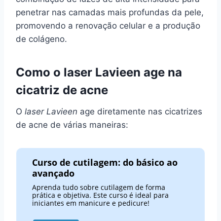
penetrar nas camadas mais profundas da pele,
promovendo a renovação celular e a produção
de colágeno.
Como o laser Lavieen age na
cicatriz de acne
O
laser Lavieen
age diretamente nas cicatrizes
de acne de várias maneiras:
Curso de cutilagem: do básico ao
avançado
Aprenda tudo sobre cutilagem de forma
prática e objetiva. Este curso é ideal para
iniciantes em manicure e pedicure!