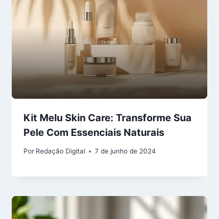
Kit Melu Skin Care: Transforme Sua
Pele Com Essenciais Naturais
Por
Redação Digital
7 de junho de 2024