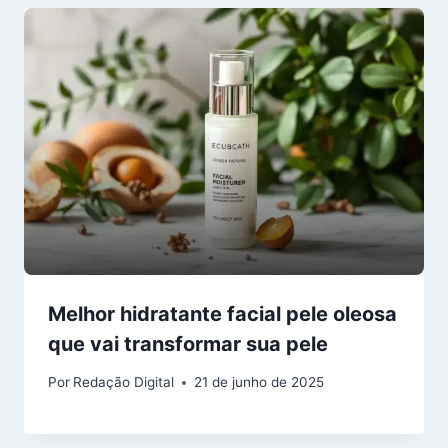
Melhor hidratante facial pele oleosa
que vai transformar sua pele
Por
Redação Digital
21 de junho de 2025