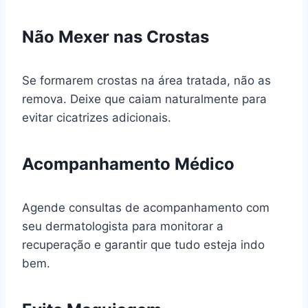
Não Mexer nas Crostas
Se formarem crostas na área tratada, não as
remova. Deixe que caiam naturalmente para
evitar cicatrizes adicionais.
Acompanhamento Médico
Agende consultas de acompanhamento com
seu dermatologista para monitorar a
recuperação e garantir que tudo esteja indo
bem.