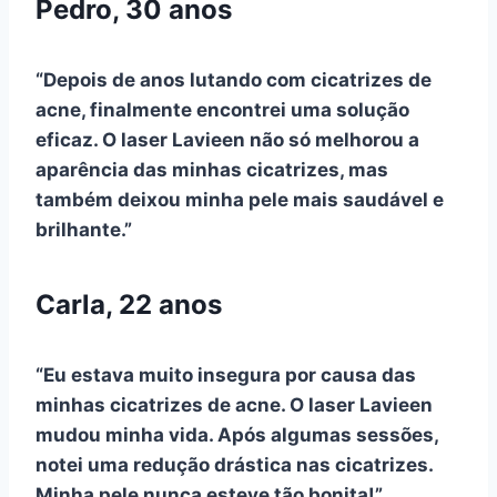
Pedro, 30 anos
“Depois de anos lutando com cicatrizes de
acne, finalmente encontrei uma solução
eficaz. O laser Lavieen não só melhorou a
aparência das minhas cicatrizes, mas
também deixou minha pele mais saudável e
brilhante.”
Carla, 22 anos
“Eu estava muito insegura por causa das
minhas cicatrizes de acne. O laser Lavieen
mudou minha vida. Após algumas sessões,
notei uma redução drástica nas cicatrizes.
Minha pele nunca esteve tão bonita!”