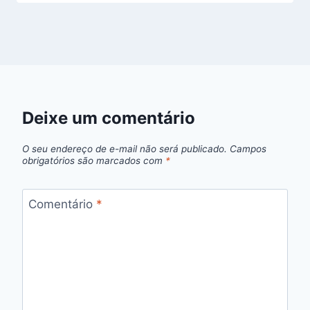
Deixe um comentário
O seu endereço de e-mail não será publicado.
Campos
obrigatórios são marcados com
*
Comentário
*