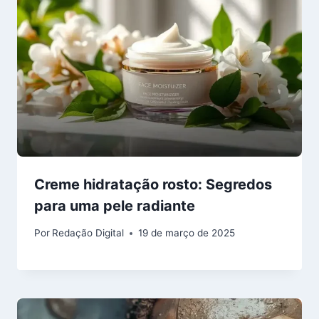
Creme hidratação rosto: Segredos
para uma pele radiante
Por
Redação Digital
19 de março de 2025