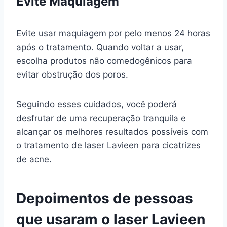
Evite Maquiagem
Evite usar maquiagem por pelo menos 24 horas
após o tratamento. Quando voltar a usar,
escolha produtos não comedogênicos para
evitar obstrução dos poros.
Seguindo esses cuidados, você poderá
desfrutar de uma recuperação tranquila e
alcançar os melhores resultados possíveis com
o tratamento de laser Lavieen para cicatrizes
de acne.
Depoimentos de pessoas
que usaram o laser Lavieen