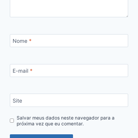
Nome
*
E-mail
*
Site
Salvar meus dados neste navegador para a
próxima vez que eu comentar.