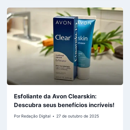
Esfoliante da Avon Clearskin:
Descubra seus benefícios incríveis!
Por
Redação Digital
27 de outubro de 2025