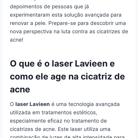
depoimentos de pessoas que já
experimentaram esta solução avançada para
renovar a pele. Prepare-se para descobrir uma
nova perspectiva na luta contra as cicatrizes de
acne!
O que é o laser Lavieen e
como ele age na cicatriz de
acne
O
laser Lavieen
é uma tecnologia avançada
utilizada em tratamentos estéticos,
especialmente eficaz no tratamento de
cicatrizes de acne. Este laser utiliza uma
combinação de luzes de alta intensidade para