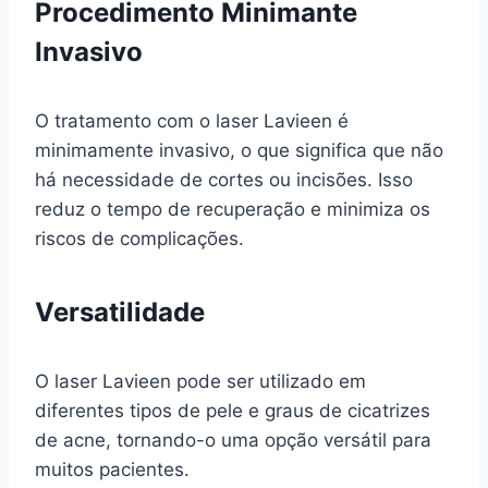
Procedimento Minimante
Invasivo
O tratamento com o laser Lavieen é
minimamente invasivo, o que significa que não
há necessidade de cortes ou incisões. Isso
reduz o tempo de recuperação e minimiza os
riscos de complicações.
Versatilidade
O laser Lavieen pode ser utilizado em
diferentes tipos de pele e graus de cicatrizes
de acne, tornando-o uma opção versátil para
muitos pacientes.