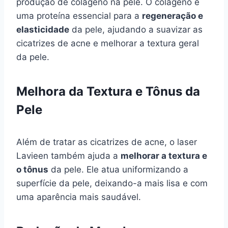
produção de colágeno na pele. O colágeno é
uma proteína essencial para a
regeneração e
elasticidade
da pele, ajudando a suavizar as
cicatrizes de acne e melhorar a textura geral
da pele.
Melhora da Textura e Tônus da
Pele
Além de tratar as cicatrizes de acne, o laser
Lavieen também ajuda a
melhorar a textura e
o tônus
da pele. Ele atua uniformizando a
superfície da pele, deixando-a mais lisa e com
uma aparência mais saudável.