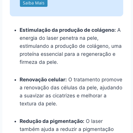
Saiba Mais
Estimulação da produção de colágeno:
A
energia do laser penetra na pele,
estimulando a produção de colágeno, uma
proteína essencial para a regeneração e
firmeza da pele.
Renovação celular:
O tratamento promove
a renovação das células da pele, ajudando
a suavizar as cicatrizes e melhorar a
textura da pele.
Redução da pigmentação:
O laser
também ajuda a reduzir a pigmentação