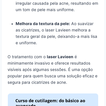
irregular causada pela acne, resultando em
um tom de pele mais uniforme.
Melhora da textura da pele:
Ao suavizar
as cicatrizes, o laser Lavieen melhora a
textura geral da pele, deixando-a mais lisa
e uniforme.
O tratamento com o
laser Lavieen
é
minimamente invasivo e oferece resultados
visíveis após algumas sessões. É uma opção
popular para quem busca uma solução eficaz e
segura para cicatrizes de acne.
Curso de cutilagem: do básico ao
avançado