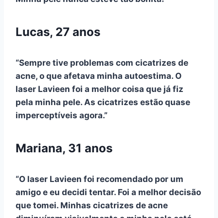
Lucas, 27 anos
“Sempre tive problemas com cicatrizes de
acne, o que afetava minha autoestima. O
laser Lavieen foi a melhor coisa que já fiz
pela minha pele. As cicatrizes estão quase
imperceptíveis agora.”
Mariana, 31 anos
“O laser Lavieen foi recomendado por um
amigo e eu decidi tentar. Foi a melhor decisão
que tomei. Minhas cicatrizes de acne