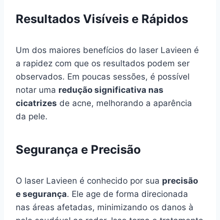
Resultados Visíveis e Rápidos
Um dos maiores benefícios do laser Lavieen é
a rapidez com que os resultados podem ser
observados. Em poucas sessões, é possível
notar uma
redução significativa nas
cicatrizes
de acne, melhorando a aparência
da pele.
Segurança e Precisão
O laser Lavieen é conhecido por sua
precisão
e segurança
. Ele age de forma direcionada
nas áreas afetadas, minimizando os danos à