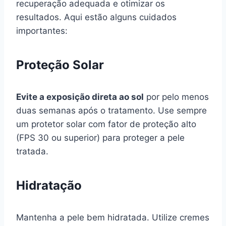
recuperação adequada e otimizar os
resultados. Aqui estão alguns cuidados
importantes:
Proteção Solar
Evite a exposição direta ao sol
por pelo menos
duas semanas após o tratamento. Use sempre
um protetor solar com fator de proteção alto
(FPS 30 ou superior) para proteger a pele
tratada.
Hidratação
Mantenha a pele bem hidratada. Utilize cremes