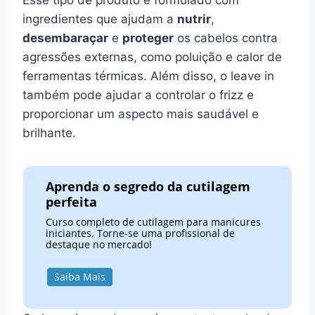
ingredientes que ajudam a
nutrir
,
desembaraçar
e
proteger
os cabelos contra
agressões externas, como poluição e calor de
ferramentas térmicas. Além disso, o leave in
também pode ajudar a controlar o frizz e
proporcionar um aspecto mais saudável e
brilhante.
Aprenda o segredo da cutilagem
perfeita
Curso completo de cutilagem para manicures
iniciantes. Torne-se uma profissional de
destaque no mercado!
Saiba Mais