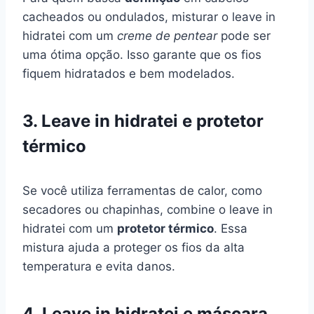
cacheados ou ondulados, misturar o leave in
hidratei com um
creme de pentear
pode ser
uma ótima opção. Isso garante que os fios
fiquem hidratados e bem modelados.
3. Leave in hidratei e protetor
térmico
Se você utiliza ferramentas de calor, como
secadores ou chapinhas, combine o leave in
hidratei com um
protetor térmico
. Essa
mistura ajuda a proteger os fios da alta
temperatura e evita danos.
4. Leave in hidratei e máscara