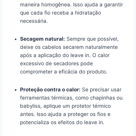
maneira homogênea. Isso ajuda a garantir
que cada fio receba a hidratação
necessária.
Secagem natural:
Sempre que possível,
deixe os cabelos secarem naturalmente
após a aplicação do leave in. O calor
excessivo de secadores pode
comprometer a eficácia do produto.
Proteção contra o calor:
Se precisar usar
ferramentas térmicas, como chapinhas ou
babyliss, aplique um protetor térmico
antes. Isso ajuda a proteger os fios e
potencializa os efeitos do leave in.