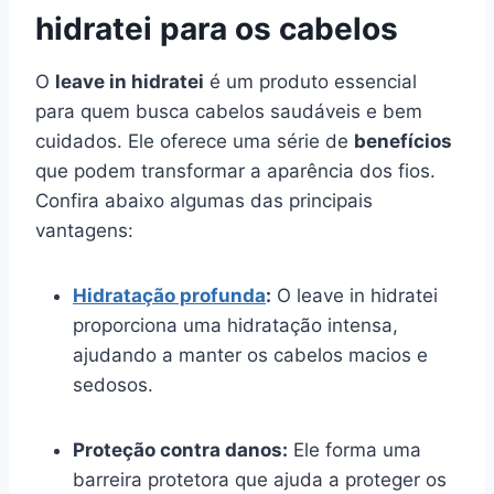
hidratei para os cabelos
O
leave in hidratei
é um produto essencial
para quem busca cabelos saudáveis e bem
cuidados. Ele oferece uma série de
benefícios
que podem transformar a aparência dos fios.
Confira abaixo algumas das principais
vantagens:
Hidratação profunda
:
O leave in hidratei
proporciona uma hidratação intensa,
ajudando a manter os cabelos macios e
sedosos.
Proteção contra danos:
Ele forma uma
barreira protetora que ajuda a proteger os