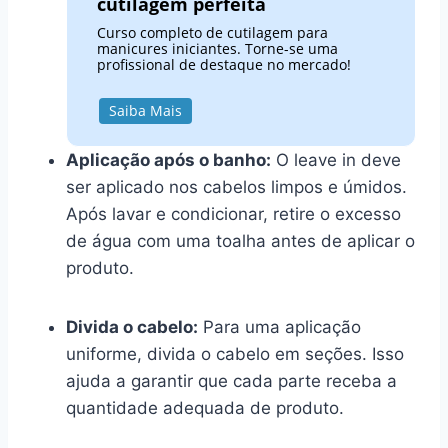
cutilagem perfeita
Curso completo de cutilagem para
manicures iniciantes. Torne-se uma
profissional de destaque no mercado!
Saiba Mais
Aplicação após o banho:
O leave in deve
ser aplicado nos cabelos limpos e úmidos.
Após lavar e condicionar, retire o excesso
de água com uma toalha antes de aplicar o
produto.
Divida o cabelo:
Para uma aplicação
uniforme, divida o cabelo em seções. Isso
ajuda a garantir que cada parte receba a
quantidade adequada de produto.