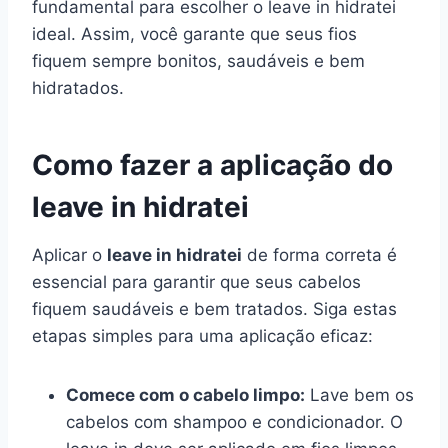
fundamental para escolher o leave in hidratei
ideal. Assim, você garante que seus fios
fiquem sempre bonitos, saudáveis e bem
hidratados.
Como fazer a aplicação do
leave in hidratei
Aplicar o
leave in hidratei
de forma correta é
essencial para garantir que seus cabelos
fiquem saudáveis e bem tratados. Siga estas
etapas simples para uma aplicação eficaz:
Comece com o cabelo limpo:
Lave bem os
cabelos com shampoo e condicionador. O