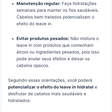
Manutenção regular:
Faça hidratações
semanais para manter os fios saudáveis.
Cabelos bem tratados potencializam o
efeito do leave in.
Evitar produtos pesados:
Não misture o
leave in com produtos que contenham
álcool ou ingredientes pesados, pois isso
pode anular seus efeitos e deixar os
cabelos opacos.
Seguindo essas orientações, você poderá
potencializar o efeito do leave in hidratei
e
desfrutar de cabelos mais saudáveis e
hidratados.