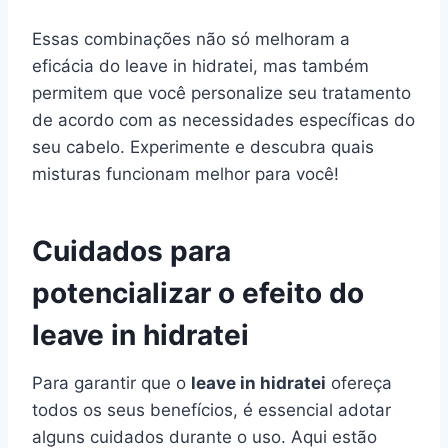
Essas combinações não só melhoram a
eficácia do leave in hidratei, mas também
permitem que você personalize seu tratamento
de acordo com as necessidades específicas do
seu cabelo. Experimente e descubra quais
misturas funcionam melhor para você!
Cuidados para
potencializar o efeito do
leave in hidratei
Para garantir que o
leave in hidratei
ofereça
todos os seus benefícios, é essencial adotar
alguns cuidados durante o uso. Aqui estão