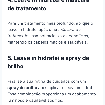
de tratamento
Para um tratamento mais profundo, aplique o
leave in hidratei após uma
máscara de
tratamento
. Isso potencializa os benefícios,
mantendo os cabelos macios e saudáveis.
5. Leave in hidratei e spray de
brilho
Finalize a sua rotina de cuidados com um
spray de brilho
após aplicar o leave in hidratei.
Essa combinação proporciona um acabamento
luminoso e saudável aos fios.