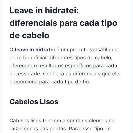
Leave in hidratei:
diferenciais para cada tipo
de cabelo
O
leave in hidratei
é um produto versátil que
pode beneficiar diferentes tipos de cabelo,
oferecendo resultados específicos para cada
necessidade. Conheça os diferenciais que ele
proporciona para cada tipo de fio:
Cabelos Lisos
Cabelos lisos tendem a ser mais oleosos na
raiz e secos nas pontas. Para esse tipo de