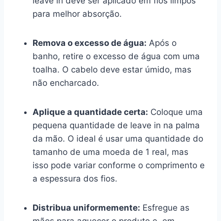
leave in deve ser aplicado em fios limpos
para melhor absorção.
Remova o excesso de água:
Após o
banho, retire o excesso de água com uma
toalha. O cabelo deve estar úmido, mas
não encharcado.
Aplique a quantidade certa:
Coloque uma
pequena quantidade de leave in na palma
da mão. O ideal é usar uma quantidade do
tamanho de uma moeda de 1 real, mas
isso pode variar conforme o comprimento e
a espessura dos fios.
Distribua uniformemente:
Esfregue as