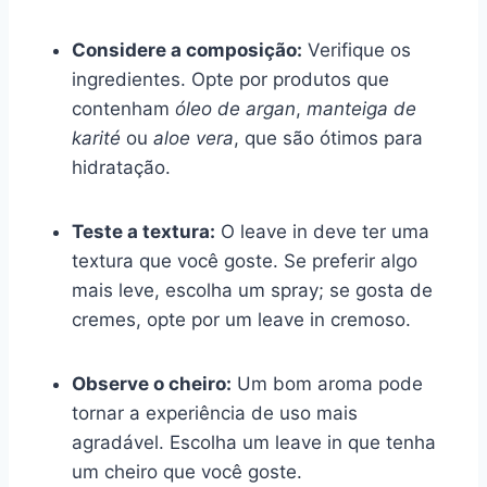
Considere a composição:
Verifique os
ingredientes. Opte por produtos que
contenham
óleo de argan
,
manteiga de
karité
ou
aloe vera
, que são ótimos para
hidratação.
Teste a textura:
O leave in deve ter uma
textura que você goste. Se preferir algo
mais leve, escolha um spray; se gosta de
cremes, opte por um leave in cremoso.
Observe o cheiro:
Um bom aroma pode
tornar a experiência de uso mais
agradável. Escolha um leave in que tenha
um cheiro que você goste.