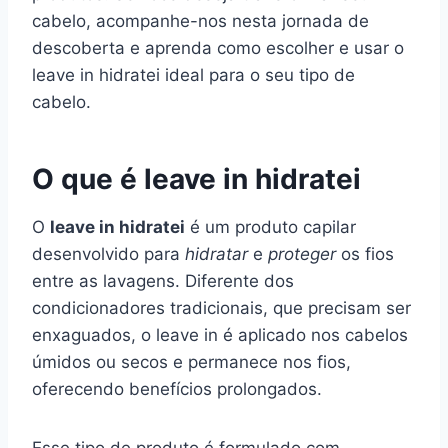
cabelo, acompanhe-nos nesta jornada de
descoberta e aprenda como escolher e usar o
leave in hidratei ideal para o seu tipo de
cabelo.
O que é leave in hidratei
O
leave in hidratei
é um produto capilar
desenvolvido para
hidratar
e
proteger
os fios
entre as lavagens. Diferente dos
condicionadores tradicionais, que precisam ser
enxaguados, o leave in é aplicado nos cabelos
úmidos ou secos e permanece nos fios,
oferecendo benefícios prolongados.
Esse tipo de produto é formulado com