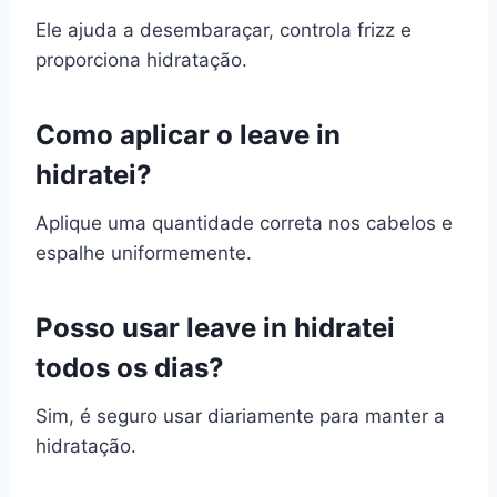
Ele ajuda a desembaraçar, controla frizz e
proporciona hidratação.
Como aplicar o leave in
hidratei?
Aplique uma quantidade correta nos cabelos e
espalhe uniformemente.
Posso usar leave in hidratei
todos os dias?
Sim, é seguro usar diariamente para manter a
hidratação.