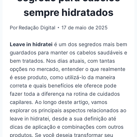
sempre hidratados
Por
Redação Digital
17 de maio de 2025
Leave in hidratei
é um dos segredos mais bem
guardados para manter os cabelos saudáveis e
bem tratados. Nos dias atuais, com tantas
opções no mercado, entender o que realmente
é esse produto, como utilizá-lo da maneira
correta e quais benefícios ele oferece pode
fazer toda a diferença na rotina de cuidados
capilares. Ao longo deste artigo, vamos
explorar os principais aspectos relacionados ao
leave in hidratei, desde a sua definição até
dicas de aplicação e combinações com outros
produtos. Se você deseja transformar seu