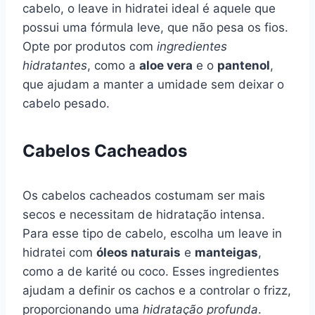
cabelo, o leave in hidratei ideal é aquele que
possui uma fórmula leve, que não pesa os fios.
Opte por produtos com
ingredientes
hidratantes
, como a
aloe vera
e o
pantenol
,
que ajudam a manter a umidade sem deixar o
cabelo pesado.
Cabelos Cacheados
Os cabelos cacheados costumam ser mais
secos e necessitam de hidratação intensa.
Para esse tipo de cabelo, escolha um leave in
hidratei com
óleos naturais
e
manteigas
,
como a de karité ou coco. Esses ingredientes
ajudam a definir os cachos e a controlar o frizz,
proporcionando uma
hidratação profunda
.