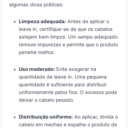
algumas dicas práticas:
Limpeza adequada:
Antes de aplicar o
leave in, certifique-se de que os cabelos
estejam bem limpos. Um
xampu
adequado
remove impurezas e permite que o produto
penetre melhor.
Uso moderado:
Evite exagerar na
quantidade de leave in. Uma pequena
quantidade é suficiente para distribuir
uniformemente pelos fios. O excesso pode
deixar o cabelo pesado.
Distribuição uniforme:
Ao aplicar, divida o
cabelo em mechas e espalhe o produto de