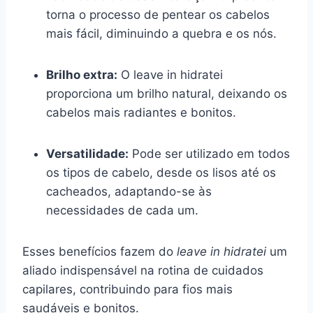
torna o processo de pentear os cabelos
mais fácil, diminuindo a quebra e os nós.
Brilho extra:
O leave in hidratei
proporciona um brilho natural, deixando os
cabelos mais radiantes e bonitos.
Versatilidade:
Pode ser utilizado em todos
os tipos de cabelo, desde os lisos até os
cacheados, adaptando-se às
necessidades de cada um.
Esses benefícios fazem do
leave in hidratei
um
aliado indispensável na rotina de cuidados
capilares, contribuindo para fios mais
saudáveis e bonitos.