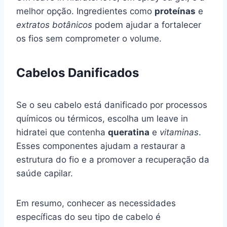
melhor opção. Ingredientes como
proteínas
e
extratos botânicos
podem ajudar a fortalecer
os fios sem comprometer o volume.
Cabelos Danificados
Se o seu cabelo está danificado por processos
químicos ou térmicos, escolha um leave in
hidratei que contenha
queratina
e
vitaminas
.
Esses componentes ajudam a restaurar a
estrutura do fio e a promover a recuperação da
saúde capilar.
Em resumo, conhecer as necessidades
específicas do seu tipo de cabelo é