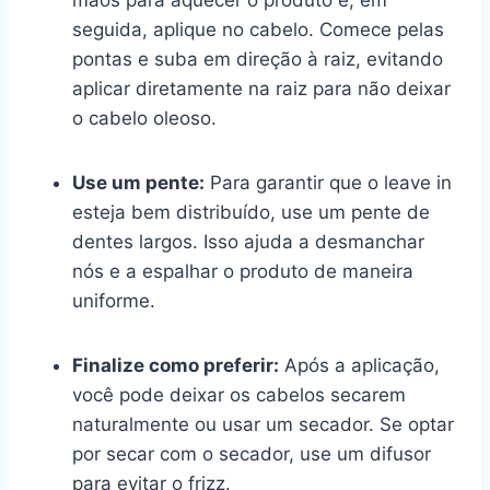
mãos para aquecer o produto e, em
seguida, aplique no cabelo. Comece pelas
pontas e suba em direção à raiz, evitando
aplicar diretamente na raiz para não deixar
o cabelo oleoso.
Use um pente:
Para garantir que o leave in
esteja bem distribuído, use um pente de
dentes largos. Isso ajuda a desmanchar
nós e a espalhar o produto de maneira
uniforme.
Finalize como preferir:
Após a aplicação,
você pode deixar os cabelos secarem
naturalmente ou usar um secador. Se optar
por secar com o secador, use um difusor
para evitar o frizz.