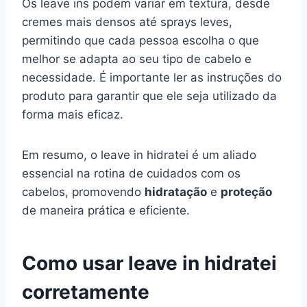
Os leave ins podem variar em textura, desde
cremes mais densos até sprays leves,
permitindo que cada pessoa escolha o que
melhor se adapta ao seu tipo de cabelo e
necessidade. É importante ler as instruções do
produto para garantir que ele seja utilizado da
forma mais eficaz.
Em resumo, o leave in hidratei é um aliado
essencial na rotina de cuidados com os
cabelos, promovendo
hidratação
e
proteção
de maneira prática e eficiente.
Como usar leave in hidratei
corretamente