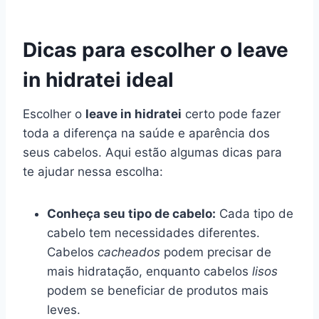
Dicas para escolher o leave
in hidratei ideal
Escolher o
leave in hidratei
certo pode fazer
toda a diferença na saúde e aparência dos
seus cabelos. Aqui estão algumas dicas para
te ajudar nessa escolha:
Conheça seu tipo de cabelo:
Cada tipo de
cabelo tem necessidades diferentes.
Cabelos
cacheados
podem precisar de
mais hidratação, enquanto cabelos
lisos
podem se beneficiar de produtos mais
leves.