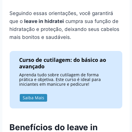
Seguindo essas orientações, você garantirá
que o
leave in hidratei
cumpra sua função de
hidratação e proteção, deixando seus cabelos
mais bonitos e saudáveis.
Curso de cutilagem: do básico ao
avançado
Aprenda tudo sobre cutilagem de forma
prática e objetiva. Este curso é ideal para
iniciantes em manicure e pedicure!
Saiba Mais
Benefícios do leave in