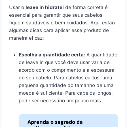
Usar o
leave in hidratei
de forma correta é
essencial para garantir que seus cabelos
fiquem saudáveis e bem cuidados. Aqui estão
algumas dicas para aplicar esse produto de
maneira eficaz:
Escolha a quantidade certa:
A quantidade
de leave in que você deve usar varia de
acordo com o comprimento e a espessura
do seu cabelo. Para cabelos curtos, uma
pequena quantidade do tamanho de uma
moeda é suficiente. Para cabelos longos,
pode ser necessário um pouco mais.
Aprenda o segredo da