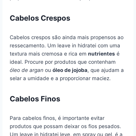
Cabelos Crespos
Cabelos crespos são ainda mais propensos ao
ressecamento. Um leave in hidratei com uma
textura mais cremosa e rica em
nutrientes
é
ideal. Procure por produtos que contenham
óleo de argan
ou
óleo de jojoba
, que ajudam a
selar a umidade e a proporcionar maciez.
Cabelos Finos
Para cabelos finos, é importante evitar
produtos que possam deixar os fios pesados.
Um leave in hidratei leve, em spray ou gel, é a