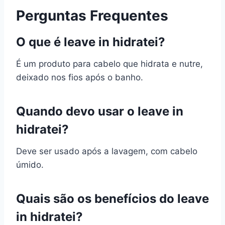
Perguntas Frequentes
O que é leave in hidratei?
É um produto para cabelo que hidrata e nutre,
deixado nos fios após o banho.
Quando devo usar o leave in
hidratei?
Deve ser usado após a lavagem, com cabelo
úmido.
Quais são os benefícios do leave
in hidratei?