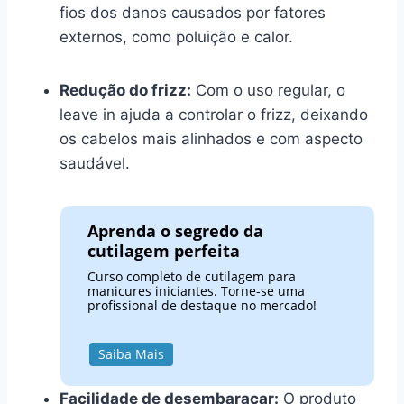
fios dos danos causados por fatores
externos, como poluição e calor.
Redução do frizz:
Com o uso regular, o
leave in ajuda a controlar o frizz, deixando
os cabelos mais alinhados e com aspecto
saudável.
Aprenda o segredo da
cutilagem perfeita
Curso completo de cutilagem para
manicures iniciantes. Torne-se uma
profissional de destaque no mercado!
Saiba Mais
Facilidade de desembaraçar:
O produto