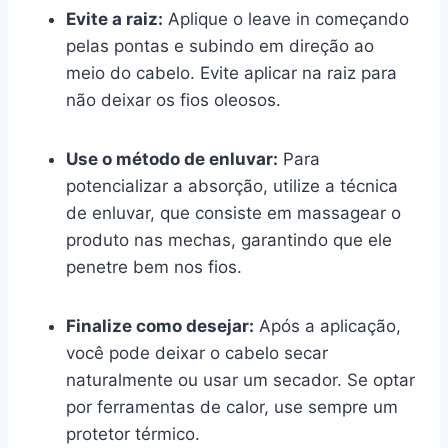
Evite a raiz:
Aplique o leave in começando
pelas pontas e subindo em direção ao
meio do cabelo. Evite aplicar na raiz para
não deixar os fios oleosos.
Use o método de enluvar:
Para
potencializar a absorção, utilize a técnica
de enluvar, que consiste em massagear o
produto nas mechas, garantindo que ele
penetre bem nos fios.
Finalize como desejar:
Após a aplicação,
você pode deixar o cabelo secar
naturalmente ou usar um secador. Se optar
por ferramentas de calor, use sempre um
protetor térmico.