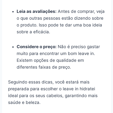
Leia as avaliações:
Antes de comprar, veja
o que outras pessoas estão dizendo sobre
o produto. Isso pode te dar uma boa ideia
sobre a eficácia.
Considere o preço:
Não é preciso gastar
muito para encontrar um bom leave in.
Existem opções de qualidade em
diferentes faixas de preço.
Seguindo essas dicas, você estará mais
preparada para escolher o leave in hidratei
ideal para os seus cabelos, garantindo mais
saúde e beleza.