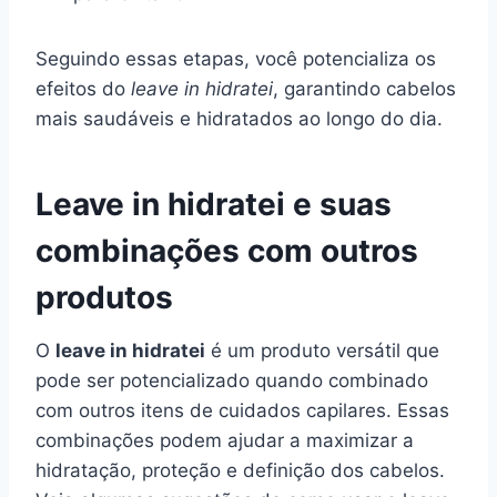
Seguindo essas etapas, você potencializa os
efeitos do
leave in hidratei
, garantindo cabelos
mais saudáveis e hidratados ao longo do dia.
Leave in hidratei e suas
combinações com outros
produtos
O
leave in hidratei
é um produto versátil que
pode ser potencializado quando combinado
com outros itens de cuidados capilares. Essas
combinações podem ajudar a maximizar a
hidratação, proteção e definição dos cabelos.