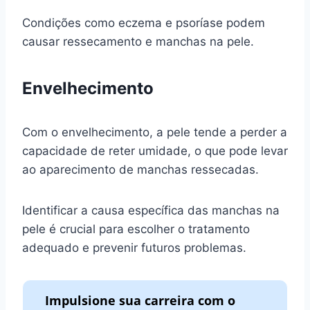
Condições como eczema e psoríase podem
causar ressecamento e manchas na pele.
Envelhecimento
Com o envelhecimento, a pele tende a perder a
capacidade de reter umidade, o que pode levar
ao aparecimento de manchas ressecadas.
Identificar a causa específica das manchas na
pele é crucial para escolher o tratamento
adequado e prevenir futuros problemas.
Impulsione sua carreira com o