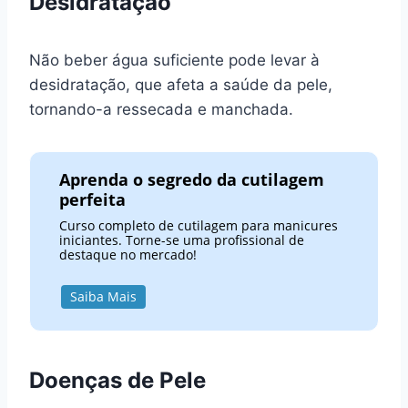
Desidratação
Não beber água suficiente pode levar à
desidratação, que afeta a saúde da pele,
tornando-a ressecada e manchada.
Aprenda o segredo da cutilagem
perfeita
Curso completo de cutilagem para manicures
iniciantes. Torne-se uma profissional de
destaque no mercado!
Saiba Mais
Doenças de Pele