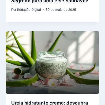
Segredo para uma Pele Saudável!
Por
Redação Digital
30 de maio de 2025
Ureia hidratante creme: descubra