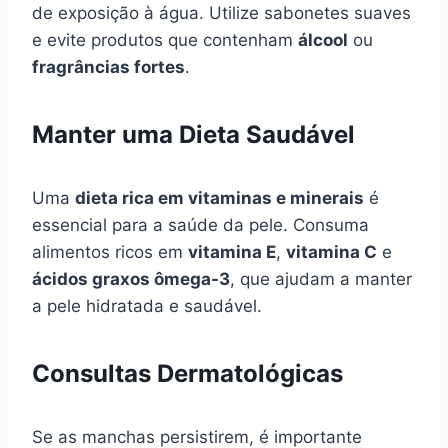
de exposição à água. Utilize sabonetes suaves
e evite produtos que contenham
álcool
ou
fragrâncias fortes
.
Manter uma Dieta Saudável
Uma
dieta rica em vitaminas e minerais
é
essencial para a saúde da pele. Consuma
alimentos ricos em
vitamina E
,
vitamina C
e
ácidos graxos ômega-3
, que ajudam a manter
a pele hidratada e saudável.
Consultas Dermatológicas
Se as manchas persistirem, é importante