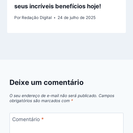
seus incríveis benefícios hoje!
Por
Redação Digital
24 de julho de 2025
Deixe um comentário
O seu endereço de e-mail não será publicado.
Campos
obrigatórios são marcados com
*
Comentário
*