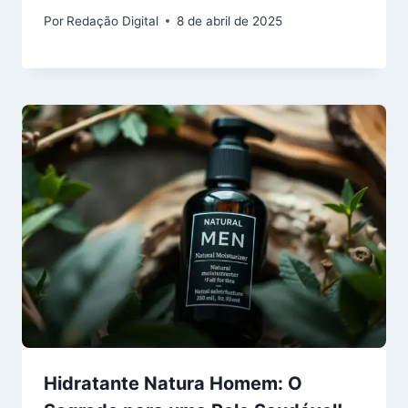
Por
Redação Digital
8 de abril de 2025
Hidratante Natura Homem: O