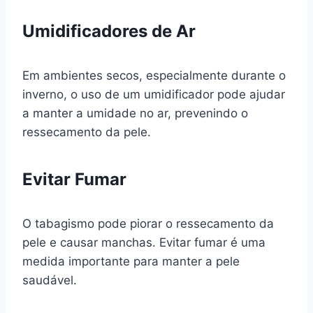
Umidificadores de Ar
Em ambientes secos, especialmente durante o
inverno, o uso de um umidificador pode ajudar
a manter a umidade no ar, prevenindo o
ressecamento da pele.
Evitar Fumar
O tabagismo pode piorar o ressecamento da
pele e causar manchas. Evitar fumar é uma
medida importante para manter a pele
saudável.