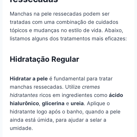
Manchas na pele ressecadas podem ser
tratadas com uma combinação de cuidados
tópicos e mudanças no estilo de vida. Abaixo,
listamos alguns dos tratamentos mais eficazes:
Hidratação Regular
Hidratar a pele
é fundamental para tratar
manchas ressecadas. Utilize
cremes
hidratantes
ricos em ingredientes como
ácido
hialurônico
,
glicerina
e
ureia
. Aplique o
hidratante logo após o banho, quando a pele
ainda está úmida, para ajudar a selar a
umidade.