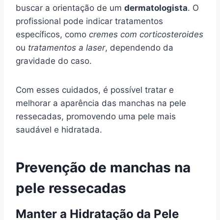
buscar a orientação de um
dermatologista
. O
profissional pode indicar tratamentos
específicos, como
cremes com corticosteroides
ou
tratamentos a laser
, dependendo da
gravidade do caso.
Com esses cuidados, é possível tratar e
melhorar a aparência das manchas na pele
ressecadas, promovendo uma pele mais
saudável e hidratada.
Prevenção de manchas na
pele ressecadas
Manter a Hidratação da Pele