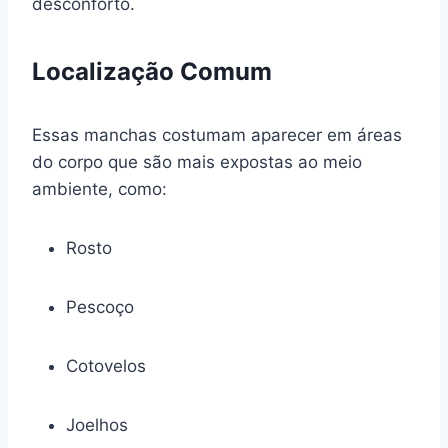
desconforto.
Localização Comum
Essas manchas costumam aparecer em áreas
do corpo que são mais expostas ao meio
ambiente, como:
Rosto
Pescoço
Cotovelos
Joelhos