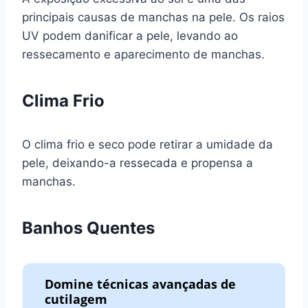
principais causas de manchas na pele. Os raios
UV podem danificar a pele, levando ao
ressecamento e aparecimento de manchas.
Clima Frio
O clima frio e seco pode retirar a umidade da
pele, deixando-a ressecada e propensa a
manchas.
Banhos Quentes
Domine técnicas avançadas de
cutilagem