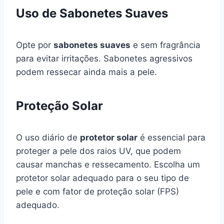
Uso de Sabonetes Suaves
Opte por
sabonetes suaves
e sem fragrância
para evitar irritações. Sabonetes agressivos
podem ressecar ainda mais a pele.
Proteção Solar
O uso diário de
protetor solar
é essencial para
proteger a pele dos raios UV, que podem
causar manchas e ressecamento. Escolha um
protetor solar adequado para o seu tipo de
pele e com fator de proteção solar (FPS)
adequado.