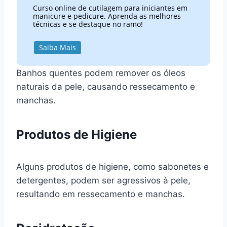
Curso online de cutilagem para iniciantes em
manicure e pedicure. Aprenda as melhores
técnicas e se destaque no ramo!
Saiba Mais
Banhos quentes podem remover os óleos
naturais da pele, causando ressecamento e
manchas.
Produtos de Higiene
Alguns produtos de higiene, como sabonetes e
detergentes, podem ser agressivos à pele,
resultando em ressecamento e manchas.