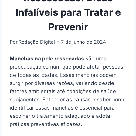
Infalíveis para Tratar e
Prevenir
Por
Redação Digital
7 de junho de 2024
Manchas na pele ressecadas
são uma
preocupação comum que pode afetar pessoas
de todas as idades. Essas manchas podem
surgir por diversas razões, variando desde
fatores ambientais até condições de saúde
subjacentes. Entender as causas e saber como
identificar essas manchas é essencial para
escolher o tratamento adequado e adotar
práticas preventivas eficazes.