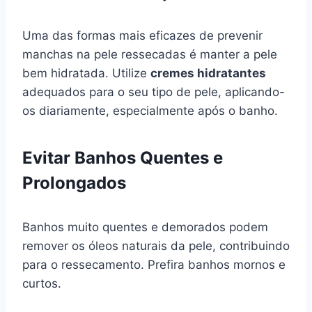
Uma das formas mais eficazes de prevenir
manchas na pele ressecadas é manter a pele
bem hidratada. Utilize
cremes hidratantes
adequados para o seu tipo de pele, aplicando-
os diariamente, especialmente após o banho.
Evitar Banhos Quentes e
Prolongados
Banhos muito quentes e demorados podem
remover os óleos naturais da pele, contribuindo
para o ressecamento. Prefira banhos mornos e
curtos.