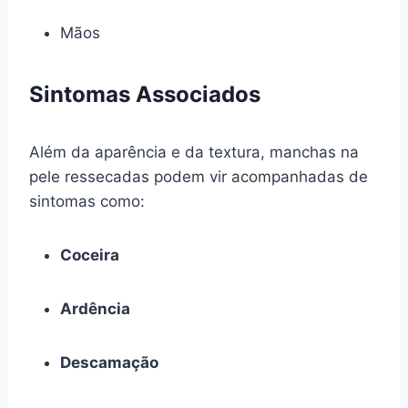
Mãos
Sintomas Associados
Além da aparência e da textura, manchas na
pele ressecadas podem vir acompanhadas de
sintomas como:
Coceira
Ardência
Descamação