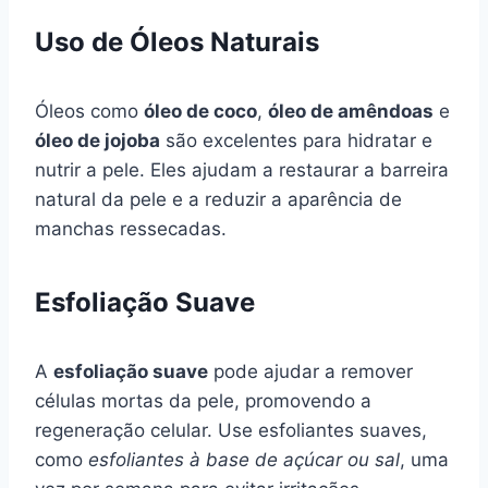
Uso de Óleos Naturais
Óleos como
óleo de coco
,
óleo de amêndoas
e
óleo de jojoba
são excelentes para hidratar e
nutrir a pele. Eles ajudam a restaurar a barreira
natural da pele e a reduzir a aparência de
manchas ressecadas.
Esfoliação Suave
A
esfoliação suave
pode ajudar a remover
células mortas da pele, promovendo a
regeneração celular. Use esfoliantes suaves,
como
esfoliantes à base de açúcar ou sal
, uma