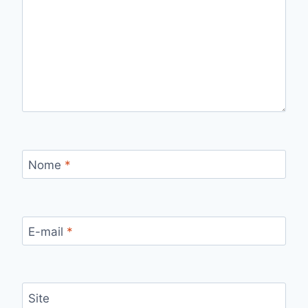
Nome
*
E-mail
*
Site