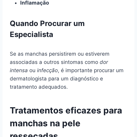
Inflamação
Quando Procurar um
Especialista
Se as manchas persistirem ou estiverem
associadas a outros sintomas como
dor
intensa
ou
infecção
, é importante procurar um
dermatologista para um diagnóstico e
tratamento adequados.
Tratamentos eficazes para
manchas na pele
ressecadas