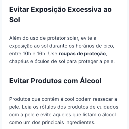
Evitar Exposição Excessiva ao
Sol
Além do uso de protetor solar, evite a
exposição ao sol durante os horários de pico,
entre 10h e 16h. Use
roupas de proteção
,
chapéus e óculos de sol para proteger a pele.
Evitar Produtos com Álcool
Produtos que contêm álcool podem ressecar a
pele. Leia os rótulos dos produtos de cuidados
com a pele e evite aqueles que listam o álcool
como um dos principais ingredientes.