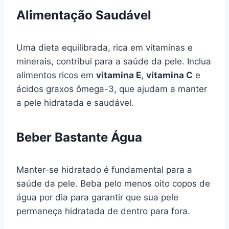
Alimentação Saudável
Uma dieta equilibrada, rica em vitaminas e
minerais, contribui para a saúde da pele. Inclua
alimentos ricos em
vitamina E
,
vitamina C
e
ácidos graxos ômega-3, que ajudam a manter
a pele hidratada e saudável.
Beber Bastante Água
Manter-se hidratado é fundamental para a
saúde da pele. Beba pelo menos oito copos de
água por dia para garantir que sua pele
permaneça hidratada de dentro para fora.