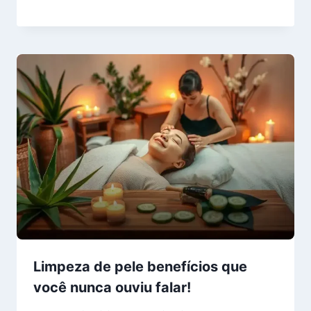
Limpeza de pele benefícios que
você nunca ouviu falar!