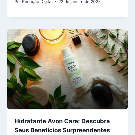
Por
Redação Digital
22 de janeiro de 2025
Hidratante Avon Care: Descubra
Seus Benefícios Surpreendentes