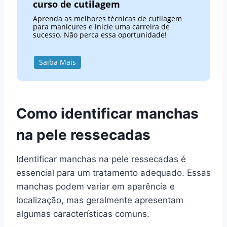
curso de cutilagem
Aprenda as melhores técnicas de cutilagem
para manicures e inicie uma carreira de
sucesso. Não perca essa oportunidade!
Saiba Mais
Como identificar manchas
na pele ressecadas
Identificar manchas na pele ressecadas é
essencial para um tratamento adequado. Essas
manchas podem variar em aparência e
localização, mas geralmente apresentam
algumas características comuns.