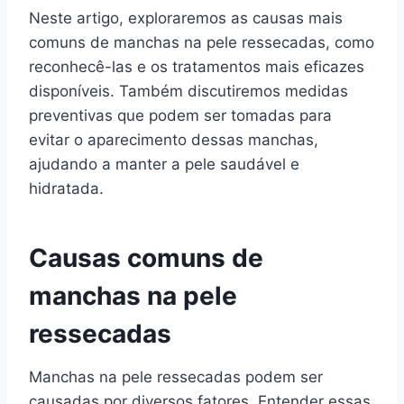
Neste artigo, exploraremos as causas mais
comuns de manchas na pele ressecadas, como
reconhecê-las e os tratamentos mais eficazes
disponíveis. Também discutiremos medidas
preventivas que podem ser tomadas para
evitar o aparecimento dessas manchas,
ajudando a manter a pele saudável e
hidratada.
Causas comuns de
manchas na pele
ressecadas
Manchas na pele ressecadas podem ser
causadas por diversos fatores. Entender essas