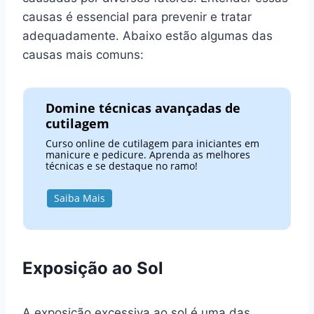
causas é essencial para prevenir e tratar
adequadamente. Abaixo estão algumas das
causas mais comuns:
Domine técnicas avançadas de
cutilagem
Curso online de cutilagem para iniciantes em
manicure e pedicure. Aprenda as melhores
técnicas e se destaque no ramo!
Saiba Mais
Exposição ao Sol
A exposição excessiva ao sol é uma das