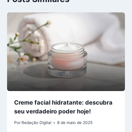
Creme facial hidratante: descubra
seu verdadeiro poder hoje!
Por
Redação Digital
8 de maio de 2025