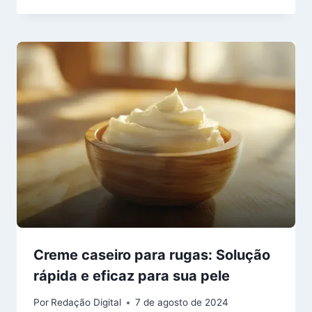
Creme caseiro para rugas: Solução
rápida e eficaz para sua pele
Por
Redação Digital
7 de agosto de 2024