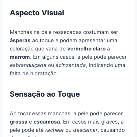
Aspecto Visual
Manchas na pele ressecadas costumam ser
ásperas
ao toque e podem apresentar uma
coloração que varia de
vermelho claro
a
marrom
. Em alguns casos, a pele pode parecer
esbranquiçada
ou
acinzentada
, indicando uma
falta de hidratação.
Sensação ao Toque
Ao tocar essas manchas, a pele pode parecer
grossa
e
escamosa
. Em casos mais graves, a
pele pode até
rachear
ou
descamar
, causando