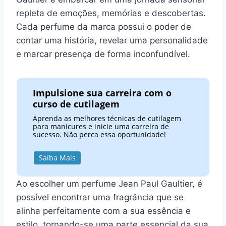
repleta de emoções, memórias e descobertas.
Cada perfume da marca possui o poder de
contar uma história, revelar uma personalidade
e marcar presença de forma inconfundível.
Impulsione sua carreira com o
curso de cutilagem
Aprenda as melhores técnicas de cutilagem
para manicures e inicie uma carreira de
sucesso. Não perca essa oportunidade!
Saiba Mais
Ao escolher um perfume Jean Paul Gaultier, é
possível encontrar uma fragrância que se
alinha perfeitamente com a sua essência e
estilo, tornando-se uma parte essencial da sua