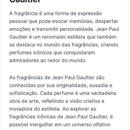
A fragrância é uma forma de expressão
pessoal que pode evocar memórias, despertar
emoções e transmitir personalidade. Jean Paul
Gaultier é um renomado estilista que também
se destaca no mundo das fragrâncias, criando
perfumes icônicos que conquistaram
admiradores ao redor do mundo.
As fragrâncias de Jean Paul Gaultier são
conhecidas por sua originalidade, ousadia e
sofisticação. Cada perfume é uma verdadeira
obra de arte, refletindo a visão criativa e
inovadora do estilista. Ao explorar as
fragrâncias icônicas de Jean Paul Gaultier, é
possível mergulhar em um universo olfativo