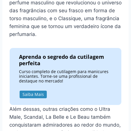
perfume masculino que revolucionou o universo
das fragrâncias com seu frasco em forma de
torso masculino, e o Classique, uma fragrância
feminina que se tornou um verdadeiro ícone da
perfumaria.
Aprenda o segredo da cutilagem
perfeita
Curso completo de cutilagem para manicures
iniciantes. Torne-se uma profissional de
destaque no mercado!
Saiba Mais
Além dessas, outras criações como o Ultra
Male, Scandal, La Belle e Le Beau também
conquistaram admiradores ao redor do mundo,