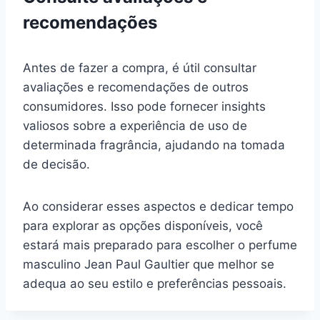
recomendações
Antes de fazer a compra, é útil consultar
avaliações e recomendações de outros
consumidores. Isso pode fornecer insights
valiosos sobre a experiência de uso de
determinada fragrância, ajudando na tomada
de decisão.
Ao considerar esses aspectos e dedicar tempo
para explorar as opções disponíveis, você
estará mais preparado para escolher o perfume
masculino Jean Paul Gaultier que melhor se
adequa ao seu estilo e preferências pessoais.