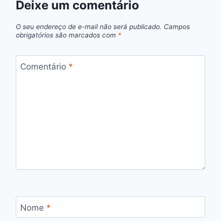
Deixe um comentário
O seu endereço de e-mail não será publicado.
Campos
obrigatórios são marcados com
*
Comentário
*
Nome
*