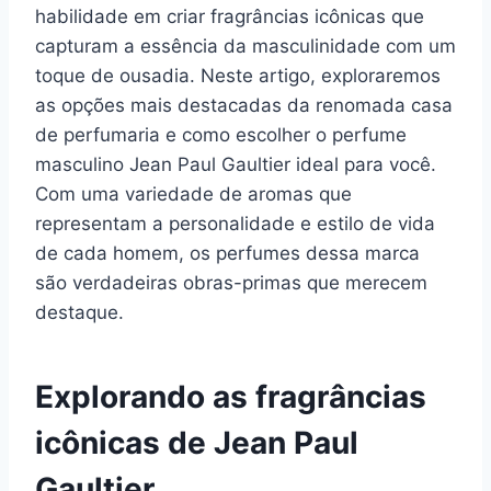
habilidade em criar fragrâncias icônicas que
capturam a essência da masculinidade com um
toque de ousadia. Neste artigo, exploraremos
as opções mais destacadas da renomada casa
de perfumaria e como escolher o perfume
masculino Jean Paul Gaultier ideal para você.
Com uma variedade de aromas que
representam a personalidade e estilo de vida
de cada homem, os perfumes dessa marca
são verdadeiras obras-primas que merecem
destaque.
Explorando as fragrâncias
icônicas de Jean Paul
Gaultier