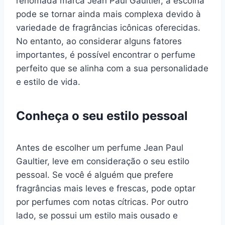
renomada marca Jean Paul Gaultier, a escolha
pode se tornar ainda mais complexa devido à
variedade de fragrâncias icônicas oferecidas.
No entanto, ao considerar alguns fatores
importantes, é possível encontrar o perfume
perfeito que se alinha com a sua personalidade
e estilo de vida.
Conheça o seu estilo pessoal
Antes de escolher um perfume Jean Paul
Gaultier, leve em consideração o seu estilo
pessoal. Se você é alguém que prefere
fragrâncias mais leves e frescas, pode optar
por perfumes com notas cítricas. Por outro
lado, se possui um estilo mais ousado e