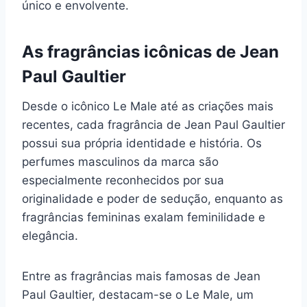
único e envolvente.
As fragrâncias icônicas de Jean
Paul Gaultier
Desde o icônico Le Male até as criações mais
recentes, cada fragrância de Jean Paul Gaultier
possui sua própria identidade e história. Os
perfumes masculinos da marca são
especialmente reconhecidos por sua
originalidade e poder de sedução, enquanto as
fragrâncias femininas exalam feminilidade e
elegância.
Entre as fragrâncias mais famosas de Jean
Paul Gaultier, destacam-se o Le Male, um