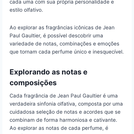
cada uma com sua própria personalidade e
estilo olfativo.
Ao explorar as fragrâncias icônicas de Jean
Paul Gaultier, é possível descobrir uma
variedade de notas, combinações e emoções
que tornam cada perfume único e inesquecível.
Explorando as notas e
composições
Cada fragrância de Jean Paul Gaultier é uma
verdadeira sinfonia olfativa, composta por uma
cuidadosa seleção de notas e acordes que se
combinam de forma harmoniosa e cativante.
Ao explorar as notas de cada perfume, é