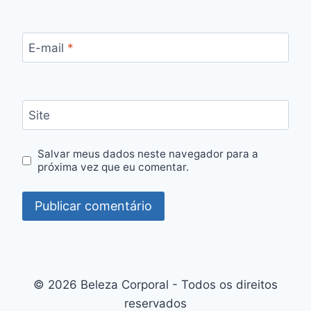
E-mail
*
Site
Salvar meus dados neste navegador para a
próxima vez que eu comentar.
© 2026 Beleza Corporal - Todos os direitos
reservados