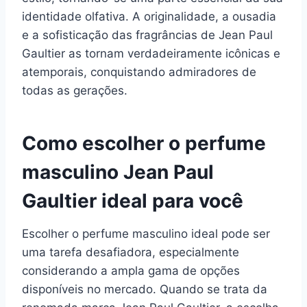
identidade olfativa. A originalidade, a ousadia
e a sofisticação das fragrâncias de Jean Paul
Gaultier as tornam verdadeiramente icônicas e
atemporais, conquistando admiradores de
todas as gerações.
Como escolher o perfume
masculino Jean Paul
Gaultier ideal para você
Escolher o perfume masculino ideal pode ser
uma tarefa desafiadora, especialmente
considerando a ampla gama de opções
disponíveis no mercado. Quando se trata da