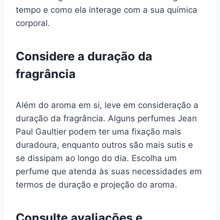
tempo e como ela interage com a sua química
corporal.
Considere a duração da
fragrância
Além do aroma em si, leve em consideração a
duração da fragrância. Alguns perfumes Jean
Paul Gaultier podem ter uma fixação mais
duradoura, enquanto outros são mais sutis e
se dissipam ao longo do dia. Escolha um
perfume que atenda às suas necessidades em
termos de duração e projeção do aroma.
Consulte avaliações e