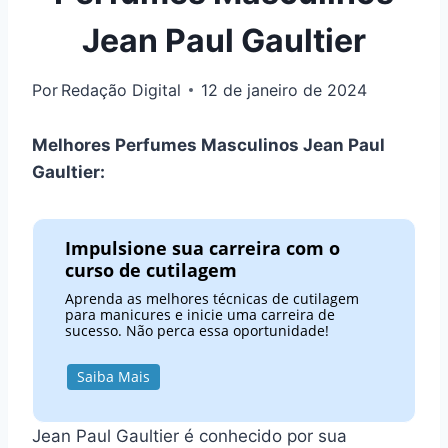
Jean Paul Gaultier
Por
Redação Digital
12 de janeiro de 2024
Melhores Perfumes Masculinos Jean Paul
Gaultier:
Impulsione sua carreira com o
curso de cutilagem
Aprenda as melhores técnicas de cutilagem
para manicures e inicie uma carreira de
sucesso. Não perca essa oportunidade!
Saiba Mais
Jean Paul Gaultier é conhecido por sua