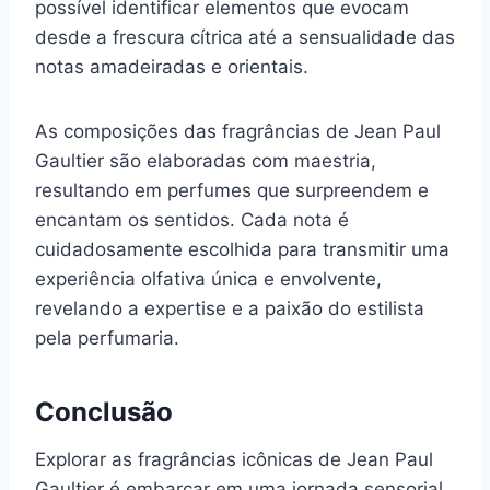
possível identificar elementos que evocam
desde a frescura cítrica até a sensualidade das
notas amadeiradas e orientais.
As composições das fragrâncias de Jean Paul
Gaultier são elaboradas com maestria,
resultando em perfumes que surpreendem e
encantam os sentidos. Cada nota é
cuidadosamente escolhida para transmitir uma
experiência olfativa única e envolvente,
revelando a expertise e a paixão do estilista
pela perfumaria.
Conclusão
Explorar as fragrâncias icônicas de Jean Paul
Gaultier é embarcar em uma jornada sensorial