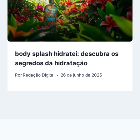
body splash hidratei: descubra os
segredos da hidratação
Por
Redação Digital
26 de junho de 2025