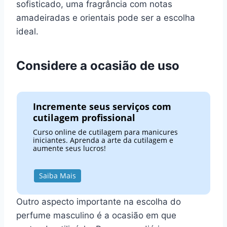
sofisticado, uma fragrância com notas
amadeiradas e orientais pode ser a escolha
ideal.
Considere a ocasião de uso
Incremente seus serviços com
cutilagem profissional
Curso online de cutilagem para manicures
iniciantes. Aprenda a arte da cutilagem e
aumente seus lucros!
Saiba Mais
Outro aspecto importante na escolha do
perfume masculino é a ocasião em que