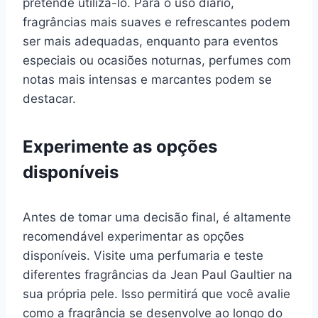
pretende utilizá-lo. Para o uso diário,
fragrâncias mais suaves e refrescantes podem
ser mais adequadas, enquanto para eventos
especiais ou ocasiões noturnas, perfumes com
notas mais intensas e marcantes podem se
destacar.
Experimente as opções
disponíveis
Antes de tomar uma decisão final, é altamente
recomendável experimentar as opções
disponíveis. Visite uma perfumaria e teste
diferentes fragrâncias da Jean Paul Gaultier na
sua própria pele. Isso permitirá que você avalie
como a fragrância se desenvolve ao longo do