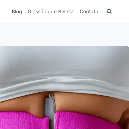
Blog
Glossário de Beleza
Contato