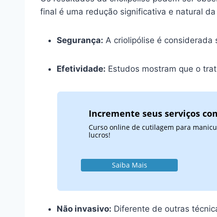
final é uma redução significativa e natural da
Segurança:
A criolipólise é considerada
Efetividade:
Estudos mostram que o trat
Incremente seus serviços com
Curso online de cutilagem para manicu
lucros!
Saiba Mais
Não invasivo:
Diferente de outras técnic