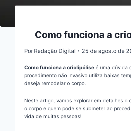
Como funciona a crio
Por
Redação Digital
25 de agosto de 
Como funciona a criolipólise
é uma dúvida c
procedimento não invasivo utiliza baixas te
deseja remodelar o corpo.
Neste artigo, vamos explorar em detalhes o q
o corpo e quem pode se submeter ao procedi
vida de muitas pessoas!