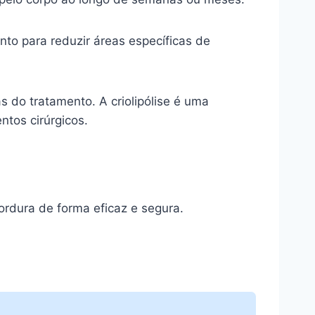
nto para reduzir áreas específicas de
 do tratamento. A criolipólise é uma
ntos cirúrgicos.
gordura de forma eficaz e segura.