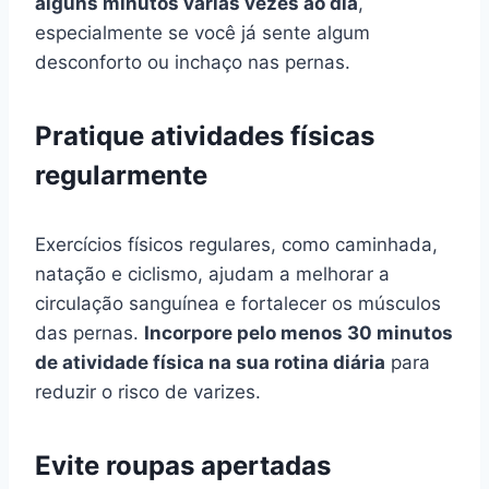
alguns minutos várias vezes ao dia
,
especialmente se você já sente algum
desconforto ou inchaço nas pernas.
Pratique atividades físicas
regularmente
Exercícios físicos regulares, como caminhada,
natação e ciclismo, ajudam a melhorar a
circulação sanguínea e fortalecer os músculos
das pernas.
Incorpore pelo menos 30 minutos
de atividade física na sua rotina diária
para
reduzir o risco de varizes.
Evite roupas apertadas