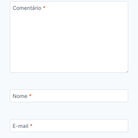
Comentário
*
Nome
*
E-mail
*