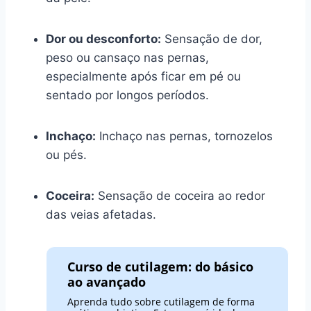
Dor ou desconforto:
Sensação de dor,
peso ou cansaço nas pernas,
especialmente após ficar em pé ou
sentado por longos períodos.
Inchaço:
Inchaço nas pernas, tornozelos
ou pés.
Coceira:
Sensação de coceira ao redor
das veias afetadas.
Curso de cutilagem: do básico
ao avançado
Aprenda tudo sobre cutilagem de forma