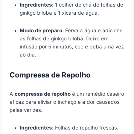
Ingredientes:
1 colher de chá de folhas de
ginkgo biloba e 1 xícara de água.
Modo de preparo:
Ferva a água e adicione
as folhas de ginkgo biloba. Deixe em
infusão por 5 minutos, coe e beba uma vez
ao dia.
Compressa de Repolho
A
compressa de repolho
é um remédio caseiro
eficaz para aliviar o inchaço e a dor causados
pelas varizes.
Ingredientes:
Folhas de repolho frescas.