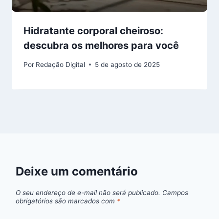
Hidratante corporal cheiroso:
descubra os melhores para você
Por
Redação Digital
5 de agosto de 2025
Deixe um comentário
O seu endereço de e-mail não será publicado.
Campos
obrigatórios são marcados com
*