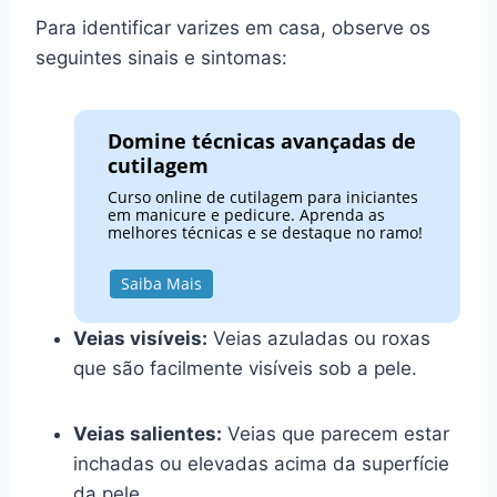
Para identificar varizes em casa, observe os
seguintes sinais e sintomas:
Domine técnicas avançadas de
cutilagem
Curso online de cutilagem para iniciantes
em manicure e pedicure. Aprenda as
melhores técnicas e se destaque no ramo!
Saiba Mais
Veias visíveis:
Veias azuladas ou roxas
que são facilmente visíveis sob a pele.
Veias salientes:
Veias que parecem estar
inchadas ou elevadas acima da superfície
da pele.