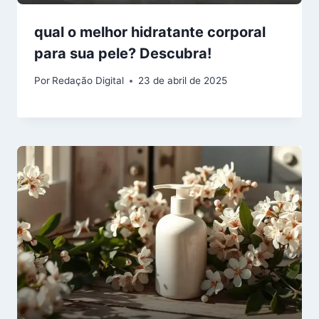
qual o melhor hidratante corporal
para sua pele? Descubra!
Por
Redação Digital
23 de abril de 2025