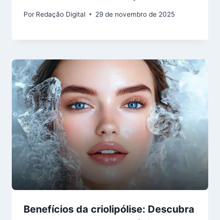
Por
Redação Digital
29 de novembro de 2025
Benefícios da criolipólise: Descubra