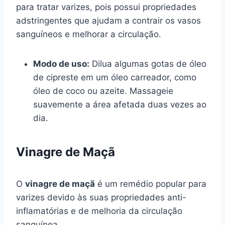
para tratar varizes, pois possui propriedades
adstringentes que ajudam a contrair os vasos
sanguíneos e melhorar a circulação.
Modo de uso:
Dilua algumas gotas de óleo
de cipreste em um óleo carreador, como
óleo de coco ou azeite. Massageie
suavemente a área afetada duas vezes ao
dia.
Vinagre de Maçã
O
vinagre de maçã
é um remédio popular para
varizes devido às suas propriedades anti-
inflamatórias e de melhoria da circulação
sanguínea.