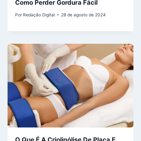
Como Perder Gordura Fácil
Por
Redação Digital
28 de agosto de 2024
O Que É A Criolipólise De Placa E