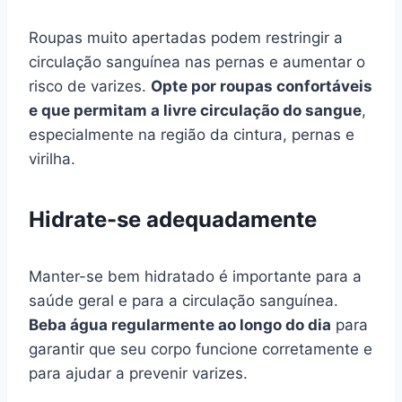
Roupas muito apertadas podem restringir a
circulação sanguínea nas pernas e aumentar o
risco de varizes.
Opte por roupas confortáveis
e que permitam a livre circulação do sangue
,
especialmente na região da cintura, pernas e
virilha.
Hidrate-se adequadamente
Manter-se bem hidratado é importante para a
saúde geral e para a circulação sanguínea.
Beba água regularmente ao longo do dia
para
garantir que seu corpo funcione corretamente e
para ajudar a prevenir varizes.