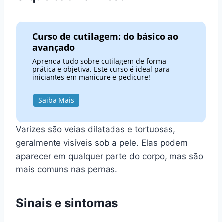
Curso de cutilagem: do básico ao
avançado
Aprenda tudo sobre cutilagem de forma
prática e objetiva. Este curso é ideal para
iniciantes em manicure e pedicure!
Saiba Mais
Varizes são veias dilatadas e tortuosas,
geralmente visíveis sob a pele. Elas podem
aparecer em qualquer parte do corpo, mas são
mais comuns nas pernas.
Sinais e sintomas