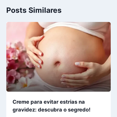
Posts Similares
Creme para evitar estrias na
gravidez: descubra o segredo!