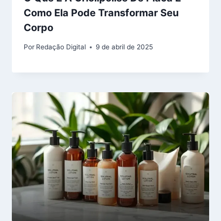
Como Ela Pode Transformar Seu
Corpo
Por
Redação Digital
9 de abril de 2025