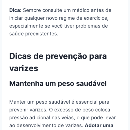
Dica:
Sempre consulte um médico antes de
iniciar qualquer novo regime de exercícios,
especialmente se você tiver problemas de
saúde preexistentes.
Dicas de prevenção para
varizes
Mantenha um peso saudável
Manter um peso saudável é essencial para
prevenir varizes. O excesso de peso coloca
pressão adicional nas veias, o que pode levar
ao desenvolvimento de varizes.
Adotar uma