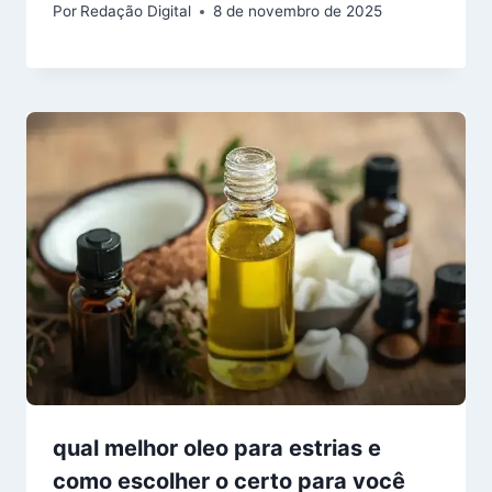
Por
Redação Digital
8 de novembro de 2025
qual melhor oleo para estrias e
como escolher o certo para você