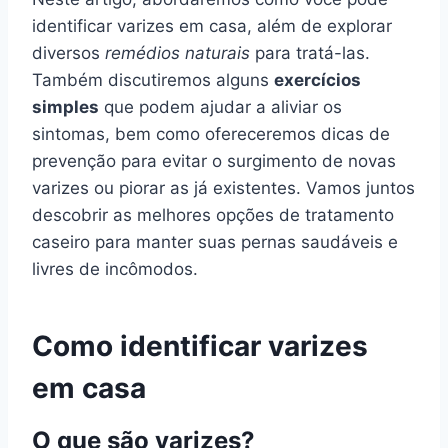
identificar varizes em casa, além de explorar
diversos
remédios naturais
para tratá-las.
Também discutiremos alguns
exercícios
simples
que podem ajudar a aliviar os
sintomas, bem como ofereceremos dicas de
prevenção para evitar o surgimento de novas
varizes ou piorar as já existentes. Vamos juntos
descobrir as melhores opções de tratamento
caseiro para manter suas pernas saudáveis e
livres de incômodos.
Como identificar varizes
em casa
O que são varizes?