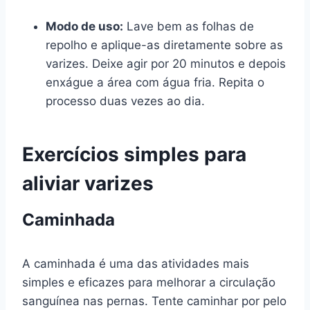
Modo de uso:
Lave bem as folhas de
repolho e aplique-as diretamente sobre as
varizes. Deixe agir por 20 minutos e depois
enxágue a área com água fria. Repita o
processo duas vezes ao dia.
Exercícios simples para
aliviar varizes
Caminhada
A caminhada é uma das atividades mais
simples e eficazes para melhorar a circulação
sanguínea nas pernas. Tente caminhar por pelo