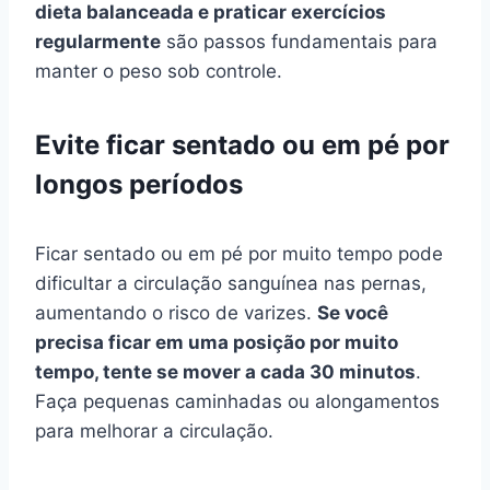
dieta balanceada e praticar exercícios
regularmente
são passos fundamentais para
manter o peso sob controle.
Evite ficar sentado ou em pé por
longos períodos
Ficar sentado ou em pé por muito tempo pode
dificultar a circulação sanguínea nas pernas,
aumentando o risco de varizes.
Se você
precisa ficar em uma posição por muito
tempo, tente se mover a cada 30 minutos
.
Faça pequenas caminhadas ou alongamentos
para melhorar a circulação.