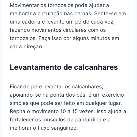
Movimentar os tornozelos pode ajudar a
melhorar a circulação nas pernas. Sente-se em
uma cadeira e levante um pé de cada vez,
fazendo movimentos circulares com os
tornozelos. Faça isso por alguns minutos em
cada direção.
Levantamento de calcanhares
Ficar de pé e levantar os calcanhares,
apoiando-se na ponta dos pés, é um exercício
simples que pode ser feito em qualquer lugar.
Repita o movimento 10 a 15 vezes. Isso ajuda a
fortalecer os músculos da panturrilha e a
melhorar o fluxo sanguíneo.