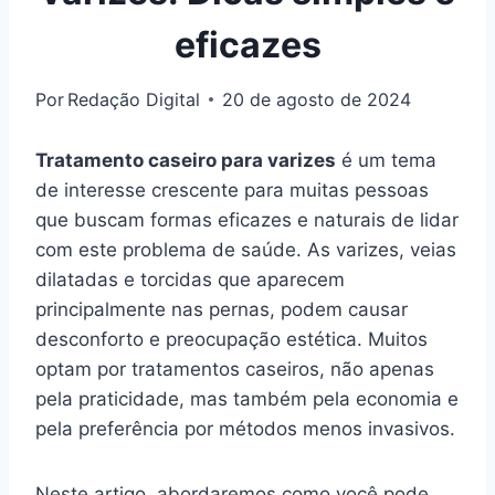
eficazes
Por
Redação Digital
20 de agosto de 2024
Tratamento caseiro para varizes
é um tema
de interesse crescente para muitas pessoas
que buscam formas eficazes e naturais de lidar
com este problema de saúde. As varizes, veias
dilatadas e torcidas que aparecem
principalmente nas pernas, podem causar
desconforto e preocupação estética. Muitos
optam por tratamentos caseiros, não apenas
pela praticidade, mas também pela economia e
pela preferência por métodos menos invasivos.
Neste artigo, abordaremos como você pode