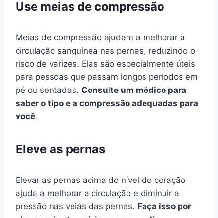
Use meias de compressão
Meias de compressão ajudam a melhorar a
circulação sanguínea nas pernas, reduzindo o
risco de varizes. Elas são especialmente úteis
para pessoas que passam longos períodos em
pé ou sentadas.
Consulte um médico para
saber o tipo e a compressão adequadas para
você
.
Eleve as pernas
Elevar as pernas acima do nível do coração
ajuda a melhorar a circulação e diminuir a
pressão nas veias das pernas.
Faça isso por