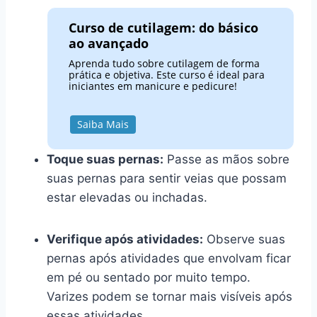
Curso de cutilagem: do básico
ao avançado
Aprenda tudo sobre cutilagem de forma
prática e objetiva. Este curso é ideal para
iniciantes em manicure e pedicure!
Saiba Mais
Toque suas pernas:
Passe as mãos sobre
suas pernas para sentir veias que possam
estar elevadas ou inchadas.
Verifique após atividades:
Observe suas
pernas após atividades que envolvam ficar
em pé ou sentado por muito tempo.
Varizes podem se tornar mais visíveis após
essas atividades.