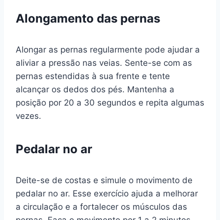
Alongamento das pernas
Alongar as pernas regularmente pode ajudar a
aliviar a pressão nas veias. Sente-se com as
pernas estendidas à sua frente e tente
alcançar os dedos dos pés. Mantenha a
posição por 20 a 30 segundos e repita algumas
vezes.
Pedalar no ar
Deite-se de costas e simule o movimento de
pedalar no ar. Esse exercício ajuda a melhorar
a circulação e a fortalecer os músculos das
pernas. Faça o movimento por 1 a 2 minutos.