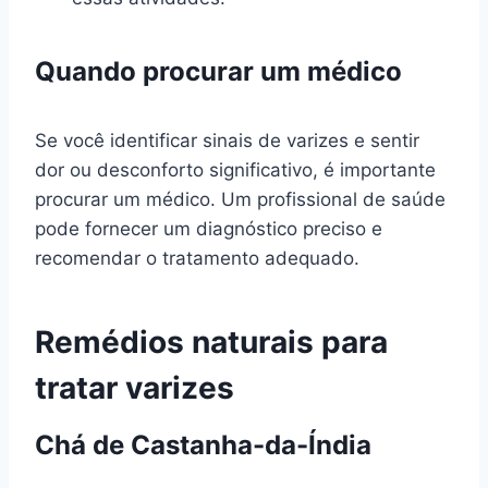
Quando procurar um médico
Se você identificar sinais de varizes e sentir
dor ou desconforto significativo, é importante
procurar um médico. Um profissional de saúde
pode fornecer um diagnóstico preciso e
recomendar o tratamento adequado.
Remédios naturais para
tratar varizes
Chá de Castanha-da-Índia