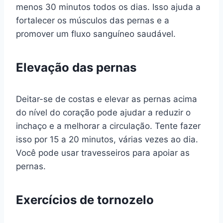
menos 30 minutos todos os dias. Isso ajuda a
fortalecer os músculos das pernas e a
promover um fluxo sanguíneo saudável.
Elevação das pernas
Deitar-se de costas e elevar as pernas acima
do nível do coração pode ajudar a reduzir o
inchaço e a melhorar a circulação. Tente fazer
isso por 15 a 20 minutos, várias vezes ao dia.
Você pode usar travesseiros para apoiar as
pernas.
Exercícios de tornozelo