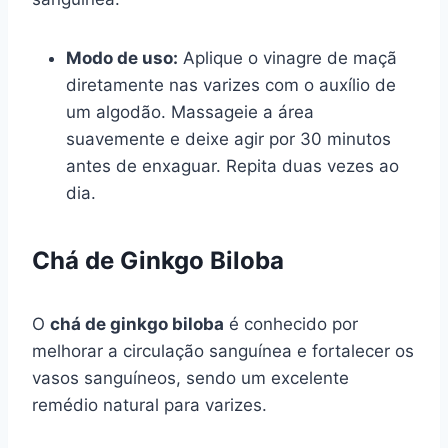
Modo de uso:
Aplique o vinagre de maçã
diretamente nas varizes com o auxílio de
um algodão. Massageie a área
suavemente e deixe agir por 30 minutos
antes de enxaguar. Repita duas vezes ao
dia.
Chá de Ginkgo Biloba
O
chá de ginkgo biloba
é conhecido por
melhorar a circulação sanguínea e fortalecer os
vasos sanguíneos, sendo um excelente
remédio natural para varizes.