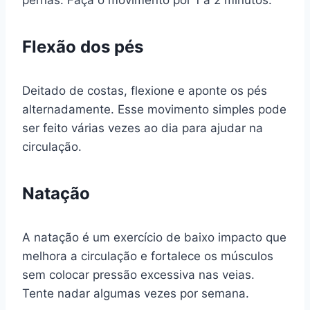
Flexão dos pés
Deitado de costas, flexione e aponte os pés
alternadamente. Esse movimento simples pode
ser feito várias vezes ao dia para ajudar na
circulação.
Natação
A natação é um exercício de baixo impacto que
melhora a circulação e fortalece os músculos
sem colocar pressão excessiva nas veias.
Tente nadar algumas vezes por semana.