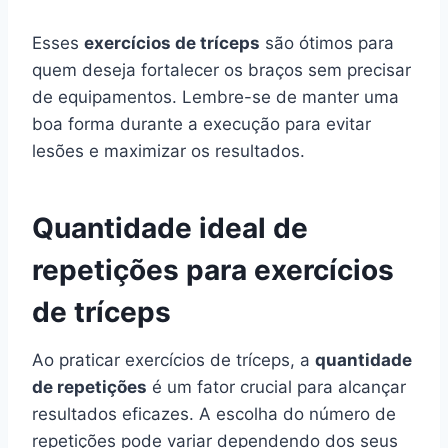
Esses
exercícios de tríceps
são ótimos para
quem deseja fortalecer os braços sem precisar
de equipamentos. Lembre-se de manter uma
boa forma durante a execução para evitar
lesões e maximizar os resultados.
Quantidade ideal de
repetições para exercícios
de tríceps
Ao praticar exercícios de tríceps, a
quantidade
de repetições
é um fator crucial para alcançar
resultados eficazes. A escolha do número de
repetições pode variar dependendo dos seus