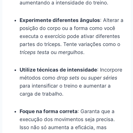
aumentando a intensidade do treino.
Experimente diferentes ângulos
: Alterar a
posição do corpo ou a forma como você
executa o exercício pode ativar diferentes
partes do tríceps. Tente variações como o
tríceps testa
ou
mergulhos
.
Utilize técnicas de intensidade
: Incorpore
métodos como
drop sets
ou
super séries
para intensificar o treino e aumentar a
carga de trabalho.
Foque na forma correta
: Garanta que a
execução dos movimentos seja precisa.
Isso não só aumenta a eficácia, mas