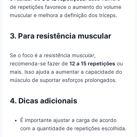
de repetições favorece o aumento do volume
muscular e melhora a definição dos tríceps.
3. Para resistência muscular
Se o foco é a
resistência muscular
,
recomenda-se fazer de
12 a 15 repetições
ou
mais. Isso ajuda a aumentar a capacidade do
músculo de suportar esforços prolongados.
4. Dicas adicionais
É importante ajustar a carga de acordo
com a quantidade de repetições escolhida.