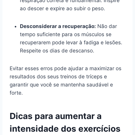
respiração correta é fundamental. Inspire
ao descer e expire ao subir o peso.
Desconsiderar a recuperação:
Não dar
tempo suficiente para os músculos se
recuperarem pode levar à fadiga e lesões.
Respeite os dias de descanso.
Evitar esses erros pode ajudar a maximizar os
resultados dos seus treinos de tríceps e
garantir que você se mantenha saudável e
forte.
Dicas para aumentar a
intensidade dos exercícios