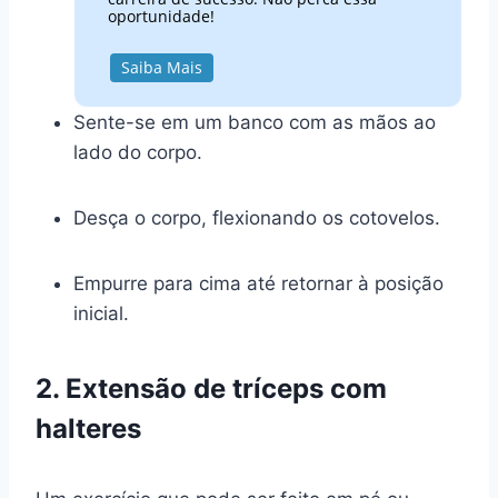
oportunidade!
Saiba Mais
Sente-se em um banco com as mãos ao
lado do corpo.
Desça o corpo, flexionando os cotovelos.
Empurre para cima até retornar à posição
inicial.
2. Extensão de tríceps com
halteres