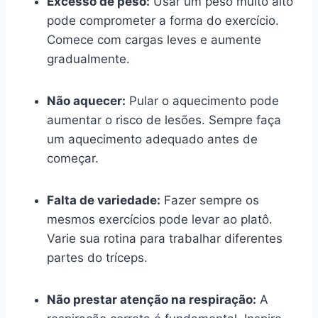
Excesso de peso:
Usar um peso muito alto
pode comprometer a forma do exercício.
Comece com cargas leves e aumente
gradualmente.
Não aquecer:
Pular o aquecimento pode
aumentar o risco de lesões. Sempre faça
um aquecimento adequado antes de
começar.
Falta de variedade:
Fazer sempre os
mesmos exercícios pode levar ao platô.
Varie sua rotina para trabalhar diferentes
partes do tríceps.
Não prestar atenção na respiração:
A