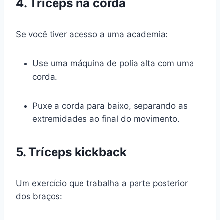
4. Tríceps na corda
Se você tiver acesso a uma academia:
Use uma máquina de polia alta com uma
corda.
Puxe a corda para baixo, separando as
extremidades ao final do movimento.
5. Tríceps kickback
Um exercício que trabalha a parte posterior
dos braços: