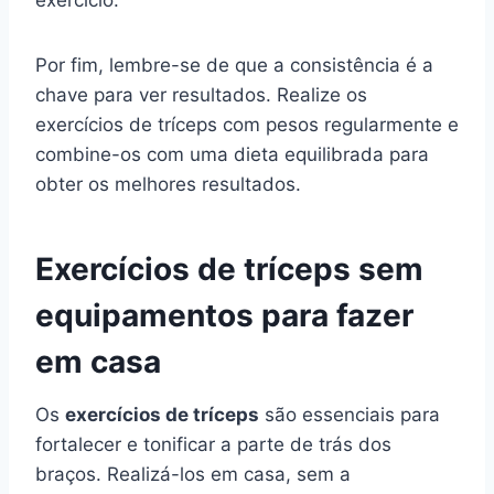
exercício.
Por fim, lembre-se de que a consistência é a
chave para ver resultados. Realize os
exercícios de tríceps com pesos regularmente e
combine-os com uma dieta equilibrada para
obter os melhores resultados.
Exercícios de tríceps sem
equipamentos para fazer
em casa
Os
exercícios de tríceps
são essenciais para
fortalecer e tonificar a parte de trás dos
braços. Realizá-los em casa, sem a