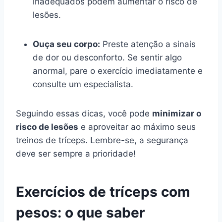
inadequados podem aumentar o risco de
lesões.
Ouça seu corpo:
Preste atenção a sinais
de dor ou desconforto. Se sentir algo
anormal, pare o exercício imediatamente e
consulte um especialista.
Seguindo essas dicas, você pode
minimizar o
risco de lesões
e aproveitar ao máximo seus
treinos de tríceps. Lembre-se, a segurança
deve ser sempre a prioridade!
Exercícios de tríceps com
pesos: o que saber