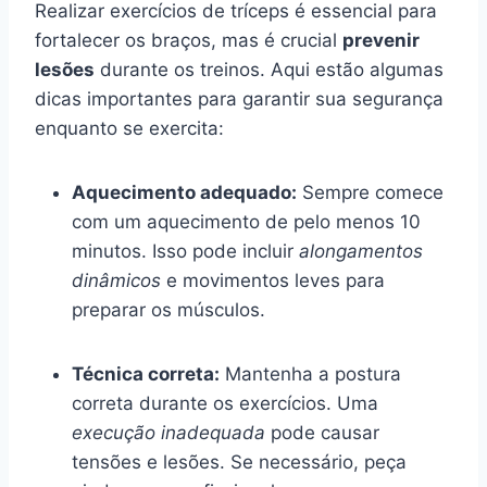
Realizar exercícios de tríceps é essencial para
fortalecer os braços, mas é crucial
prevenir
lesões
durante os treinos. Aqui estão algumas
dicas importantes para garantir sua segurança
enquanto se exercita:
Aquecimento adequado:
Sempre comece
com um aquecimento de pelo menos 10
minutos. Isso pode incluir
alongamentos
dinâmicos
e movimentos leves para
preparar os músculos.
Técnica correta:
Mantenha a postura
correta durante os exercícios. Uma
execução inadequada
pode causar
tensões e lesões. Se necessário, peça