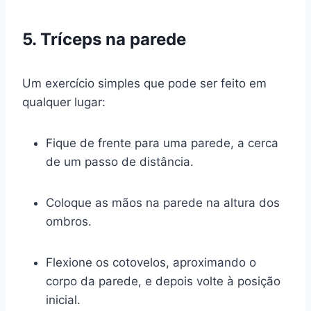
5. Tríceps na parede
Um exercício simples que pode ser feito em
qualquer lugar:
Fique de frente para uma parede, a cerca
de um passo de distância.
Coloque as mãos na parede na altura dos
ombros.
Flexione os cotovelos, aproximando o
corpo da parede, e depois volte à posição
inicial.