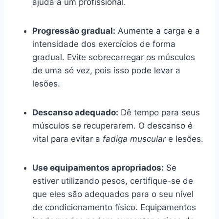
ajuda a um profissional.
Progressão gradual:
Aumente a carga e a
intensidade dos exercícios de forma
gradual. Evite sobrecarregar os músculos
de uma só vez, pois isso pode levar a
lesões.
Descanso adequado:
Dê tempo para seus
músculos se recuperarem. O descanso é
vital para evitar a
fadiga muscular
e lesões.
Use equipamentos apropriados:
Se
estiver utilizando pesos, certifique-se de
que eles são adequados para o seu nível
de condicionamento físico. Equipamentos