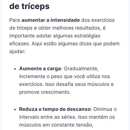
de tríceps
Para
aumentar a intensidade
dos exercícios
de tríceps e obter melhores resultados, é
importante adotar algumas estratégias
eficazes. Aqui estão algumas dicas que podem
ajudar:
Aumente a carga
: Gradualmente,
incremente o peso que você utiliza nos
exercícios. Isso desafia seus músculos e
promove crescimento.
Reduza o tempo de descanso
: Diminua o
intervalo entre as séries. Isso mantém os
músculos em constante tensão,