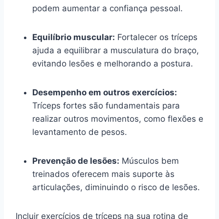
podem aumentar a confiança pessoal.
Equilíbrio muscular:
Fortalecer os tríceps
ajuda a equilibrar a musculatura do braço,
evitando lesões e melhorando a postura.
Desempenho em outros exercícios:
Tríceps fortes são fundamentais para
realizar outros movimentos, como flexões e
levantamento de pesos.
Prevenção de lesões:
Músculos bem
treinados oferecem mais suporte às
articulações, diminuindo o risco de lesões.
Incluir exercícios de tríceps na sua rotina de