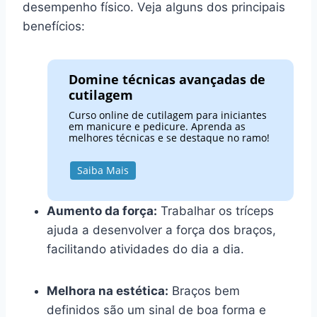
desempenho físico. Veja alguns dos principais
benefícios:
Domine técnicas avançadas de
cutilagem
Curso online de cutilagem para iniciantes
em manicure e pedicure. Aprenda as
melhores técnicas e se destaque no ramo!
Saiba Mais
Aumento da força:
Trabalhar os tríceps
ajuda a desenvolver a força dos braços,
facilitando atividades do dia a dia.
Melhora na estética:
Braços bem
definidos são um sinal de boa forma e