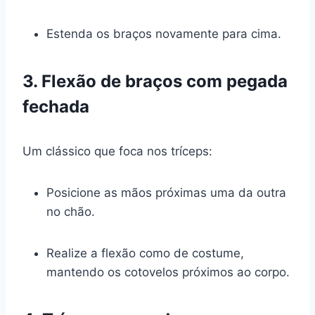
Estenda os braços novamente para cima.
3. Flexão de braços com pegada
fechada
Um clássico que foca nos tríceps:
Posicione as mãos próximas uma da outra
no chão.
Realize a flexão como de costume,
mantendo os cotovelos próximos ao corpo.