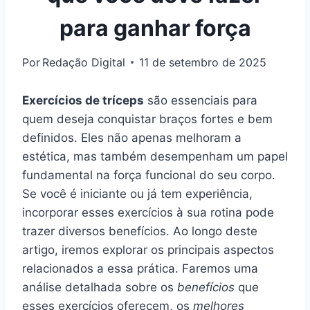
para ganhar força
Por
Redação Digital
11 de setembro de 2025
Exercícios de tríceps
são essenciais para
quem deseja conquistar braços fortes e bem
definidos. Eles não apenas melhoram a
estética, mas também desempenham um papel
fundamental na força funcional do seu corpo.
Se você é iniciante ou já tem experiência,
incorporar esses exercícios à sua rotina pode
trazer diversos benefícios. Ao longo deste
artigo, iremos explorar os principais aspectos
relacionados a essa prática. Faremos uma
análise detalhada sobre os
benefícios
que
esses exercícios oferecem, os
melhores