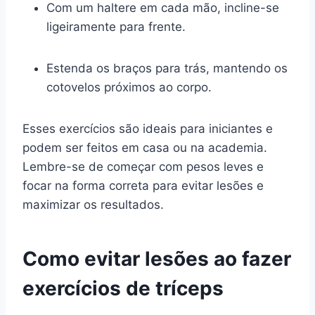
Com um haltere em cada mão, incline-se
ligeiramente para frente.
Estenda os braços para trás, mantendo os
cotovelos próximos ao corpo.
Esses exercícios são ideais para iniciantes e
podem ser feitos em casa ou na academia.
Lembre-se de começar com pesos leves e
focar na forma correta para evitar lesões e
maximizar os resultados.
Como evitar lesões ao fazer
exercícios de tríceps