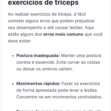
exercícios de tríceps
Ao realizar exercícios de tríceps, é fácil
cometer alguns erros que podem prejudicar
seu desempenho e até causar lesões. Aqui
estão alguns dos
erros mais comuns
que você
deve evitar:
Postura inadequada:
Manter uma postura
correta é essencial. Evite curvar as costas
ou deixar os ombros caírem.
Movimentos rápidos:
Fazer os exercícios
de forma apressada pode levar a lesões.
Concentre-se em movimentos controlados.