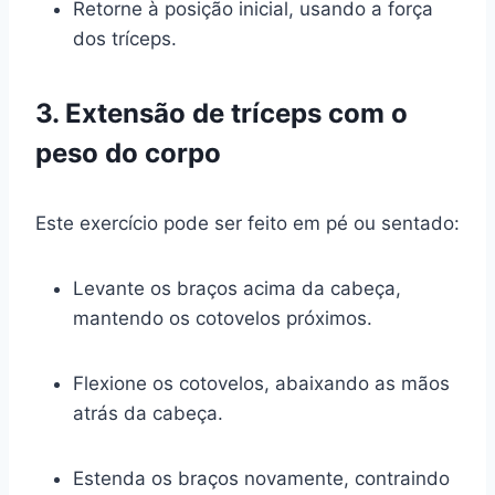
Retorne à posição inicial, usando a força
dos tríceps.
3. Extensão de tríceps com o
peso do corpo
Este exercício pode ser feito em pé ou sentado:
Levante os braços acima da cabeça,
mantendo os cotovelos próximos.
Flexione os cotovelos, abaixando as mãos
atrás da cabeça.
Estenda os braços novamente, contraindo