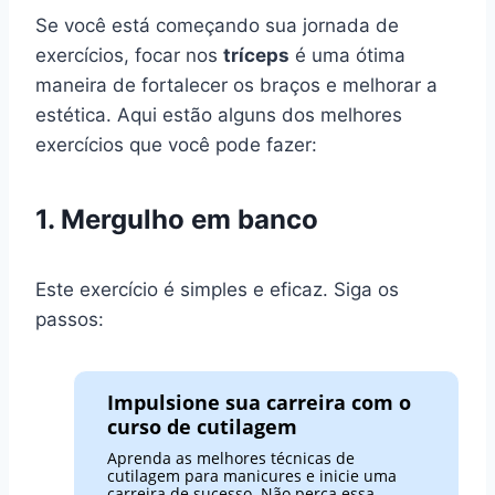
Se você está começando sua jornada de
exercícios, focar nos
tríceps
é uma ótima
maneira de fortalecer os braços e melhorar a
estética. Aqui estão alguns dos melhores
exercícios que você pode fazer:
1. Mergulho em banco
Este exercício é simples e eficaz. Siga os
passos:
Impulsione sua carreira com o
curso de cutilagem
Aprenda as melhores técnicas de
cutilagem para manicures e inicie uma
carreira de sucesso. Não perca essa