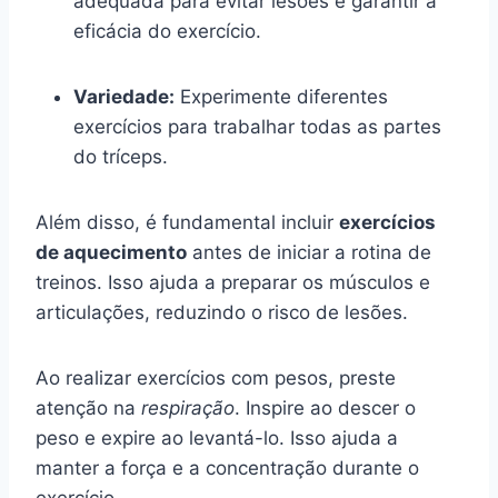
adequada para evitar lesões e garantir a
eficácia do exercício.
Variedade:
Experimente diferentes
exercícios para trabalhar todas as partes
do tríceps.
Além disso, é fundamental incluir
exercícios
de aquecimento
antes de iniciar a rotina de
treinos. Isso ajuda a preparar os músculos e
articulações, reduzindo o risco de lesões.
Ao realizar exercícios com pesos, preste
atenção na
respiração
. Inspire ao descer o
peso e expire ao levantá-lo. Isso ajuda a
manter a força e a concentração durante o