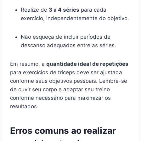
Realize de
3 a 4 séries
para cada
exercício, independentemente do objetivo.
Não esqueça de incluir períodos de
descanso adequados entre as séries.
Em resumo, a
quantidade ideal de repetições
para exercícios de tríceps deve ser ajustada
conforme seus objetivos pessoais. Lembre-se
de ouvir seu corpo e adaptar seu treino
conforme necessário para maximizar os
resultados.
Erros comuns ao realizar