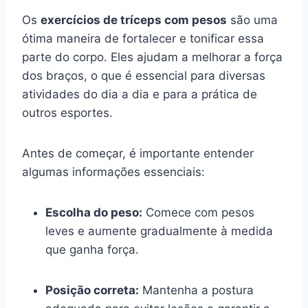
Os
exercícios de tríceps com pesos
são uma
ótima maneira de fortalecer e tonificar essa
parte do corpo. Eles ajudam a melhorar a força
dos braços, o que é essencial para diversas
atividades do dia a dia e para a prática de
outros esportes.
Antes de começar, é importante entender
algumas informações essenciais:
Escolha do peso:
Comece com pesos
leves e aumente gradualmente à medida
que ganha força.
Posição correta:
Mantenha a postura