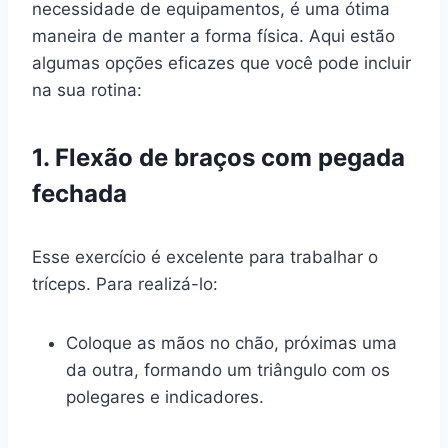
necessidade de equipamentos, é uma ótima
maneira de manter a forma física. Aqui estão
algumas opções eficazes que você pode incluir
na sua rotina:
1. Flexão de braços com pegada
fechada
Esse exercício é excelente para trabalhar o
tríceps. Para realizá-lo:
Coloque as mãos no chão, próximas uma
da outra, formando um triângulo com os
polegares e indicadores.