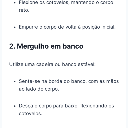
Flexione os cotovelos, mantendo o corpo
reto.
Empurre o corpo de volta à posição inicial.
2. Mergulho em banco
Utilize uma cadeira ou banco estável:
Sente-se na borda do banco, com as mãos
ao lado do corpo.
Desça o corpo para baixo, flexionando os
cotovelos.