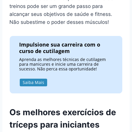
treinos pode ser um grande passo para
alcançar seus objetivos de saúde e fitness.
Não subestime o poder desses músculos!
Impulsione sua carreira com o
curso de cutilagem
Aprenda as melhores técnicas de cutilagem
para manicures e inicie uma carreira de
sucesso. Não perca essa oportunidade!
Saiba Mais
Os melhores exercícios de
tríceps para iniciantes