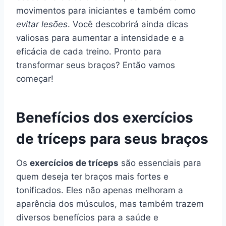
movimentos para iniciantes e também como
evitar lesões
. Você descobrirá ainda dicas
valiosas para aumentar a intensidade e a
eficácia de cada treino. Pronto para
transformar seus braços? Então vamos
começar!
Benefícios dos exercícios
de tríceps para seus braços
Os
exercícios de tríceps
são essenciais para
quem deseja ter braços mais fortes e
tonificados. Eles não apenas melhoram a
aparência dos músculos, mas também trazem
diversos benefícios para a saúde e