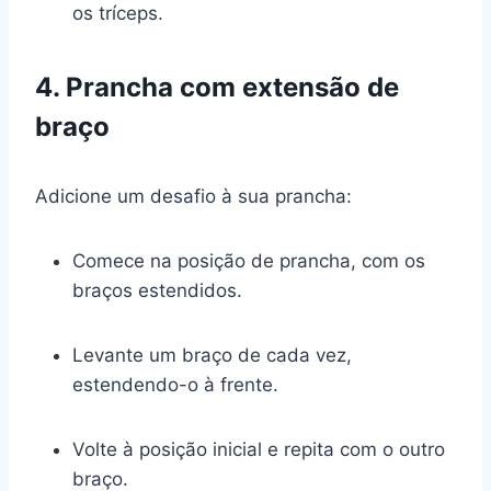
os tríceps.
4. Prancha com extensão de
braço
Adicione um desafio à sua prancha:
Comece na posição de prancha, com os
braços estendidos.
Levante um braço de cada vez,
estendendo-o à frente.
Volte à posição inicial e repita com o outro
braço.