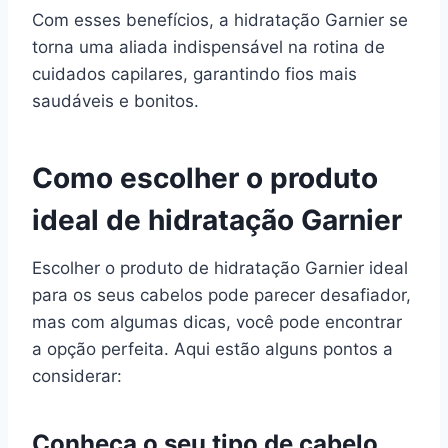
Com esses benefícios, a hidratação Garnier se
torna uma aliada indispensável na rotina de
cuidados capilares, garantindo fios mais
saudáveis e bonitos.
Como escolher o produto
ideal de hidratação Garnier
Escolher o produto de hidratação Garnier ideal
para os seus cabelos pode parecer desafiador,
mas com algumas dicas, você pode encontrar
a opção perfeita. Aqui estão alguns pontos a
considerar:
Conheça o seu tipo de cabelo