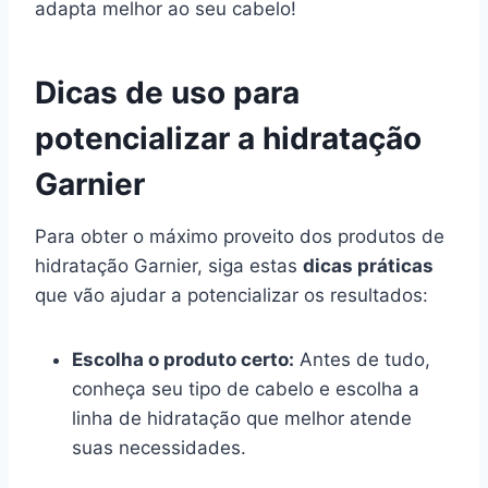
adapta melhor ao seu cabelo!
Dicas de uso para
potencializar a hidratação
Garnier
Para obter o máximo proveito dos produtos de
hidratação Garnier, siga estas
dicas práticas
que vão ajudar a potencializar os resultados:
Escolha o produto certo:
Antes de tudo,
conheça seu tipo de cabelo e escolha a
linha de hidratação que melhor atende
suas necessidades.