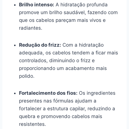
Brilho intenso:
A hidratação profunda
promove um brilho saudável, fazendo com
que os cabelos pareçam mais vivos e
radiantes.
Redução do frizz:
Com a hidratação
adequada, os cabelos tendem a ficar mais
controlados, diminuindo o frizz e
proporcionando um acabamento mais
polido.
Fortalecimento dos fios:
Os ingredientes
presentes nas fórmulas ajudam a
fortalecer a estrutura capilar, reduzindo a
quebra e promovendo cabelos mais
resistentes.