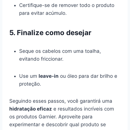
Certifique-se de remover todo o produto
para evitar acúmulo.
5. Finalize como desejar
Seque os cabelos com uma toalha,
evitando friccionar.
Use um
leave-in
ou óleo para dar brilho e
proteção.
Seguindo esses passos, você garantirá uma
hidratação eficaz
e resultados incríveis com
os produtos Garnier. Aproveite para
experimentar e descobrir qual produto se