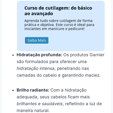
Curso de cutilagem: do básico
ao avançado
Aprenda tudo sobre cutilagem de forma
prática e objetiva. Este curso é ideal para
iniciantes em manicure e pedicure!
Saiba Mais
Hidratação profunda:
Os produtos Garnier
são formulados para oferecer uma
hidratação intensa
, penetrando nas
camadas do cabelo e garantindo maciez.
Brilho radiante:
Com a hidratação
adequada, seus cabelos ficam mais
brilhantes e saudáveis
, refletindo a luz de
maneira natural.