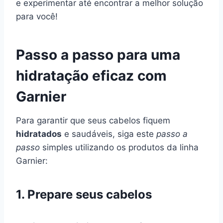
e experimentar até encontrar a melhor solução
para você!
Passo a passo para uma
hidratação eficaz com
Garnier
Para garantir que seus cabelos fiquem
hidratados
e saudáveis, siga este
passo a
passo
simples utilizando os produtos da linha
Garnier:
1. Prepare seus cabelos