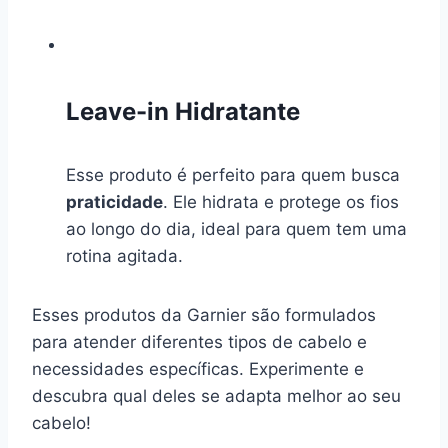
Leave-in Hidratante
Esse produto é perfeito para quem busca
praticidade
. Ele hidrata e protege os fios
ao longo do dia, ideal para quem tem uma
rotina agitada.
Esses produtos da Garnier são formulados
para atender diferentes tipos de cabelo e
necessidades específicas. Experimente e
descubra qual deles se adapta melhor ao seu
cabelo!