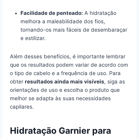
Facilidade de penteado:
A hidratação
melhora a maleabilidade dos fios,
tornando-os mais fáceis de desembaraçar
e estilizar.
Além desses benefícios, é importante lembrar
que os resultados podem variar de acordo com
o tipo de cabelo e a frequência de uso. Para
obter
resultados ainda mais visíveis
, siga as
orientações de uso e escolha o produto que
melhor se adapta às suas necessidades
capilares.
Hidratação Garnier para