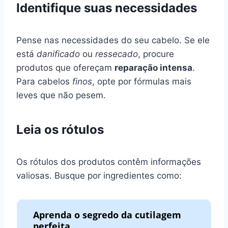
Identifique suas necessidades
Pense nas necessidades do seu cabelo. Se ele
está
danificado
ou
ressecado
, procure
produtos que ofereçam
reparação intensa
.
Para cabelos
finos
, opte por fórmulas mais
leves que não pesem.
Leia os rótulos
Os rótulos dos produtos contêm informações
valiosas. Busque por ingredientes como:
Aprenda o segredo da cutilagem
perfeita