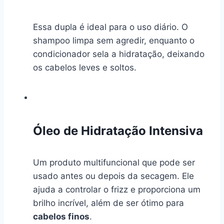
Essa dupla é ideal para o uso diário. O
shampoo limpa sem agredir, enquanto o
condicionador sela a hidratação, deixando
os cabelos leves e soltos.
Óleo de Hidratação Intensiva
Um produto multifuncional que pode ser
usado antes ou depois da secagem. Ele
ajuda a controlar o frizz e proporciona um
brilho incrível, além de ser ótimo para
cabelos finos
.