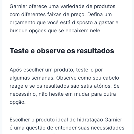
Garnier oferece uma variedade de produtos
com diferentes faixas de preço. Defina um
orçamento que você está disposto a gastar e
busque opções que se encaixem nele.
Teste e observe os resultados
Após escolher um produto, teste-o por
algumas semanas. Observe como seu cabelo
reage e se os resultados são satisfatórios. Se
necessário, não hesite em mudar para outra
opção.
Escolher o produto ideal de hidratação Garnier
é uma questão de entender suas necessidades