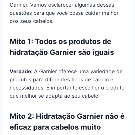
Garnier. Vamos esclarecer algumas dessas
questões para que você possa cuidar melhor
dos seus cabelos.
Mito 1: Todos os produtos de
hidratação Garnier são iguais
Verdade:
A Garnier oferece uma variedade de
produtos para diferentes tipos de cabelo e
necessidades. É importante escolher o produto
que melhor se adapta ao seu cabelo.
Mito 2: Hidratação Garnier não é
eficaz para cabelos muito