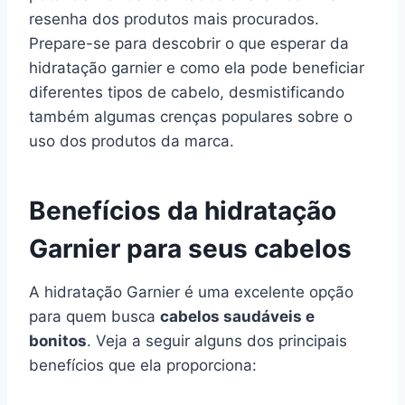
resenha dos produtos mais procurados.
Prepare-se para descobrir o que esperar da
hidratação garnier e como ela pode beneficiar
diferentes tipos de cabelo, desmistificando
também algumas crenças populares sobre o
uso dos produtos da marca.
Benefícios da hidratação
Garnier para seus cabelos
A hidratação Garnier é uma excelente opção
para quem busca
cabelos saudáveis e
bonitos
. Veja a seguir alguns dos principais
benefícios que ela proporciona: