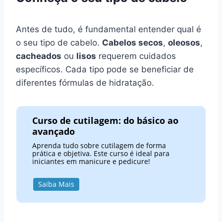
Antes de tudo, é fundamental entender qual é
o seu tipo de cabelo.
Cabelos secos
,
oleosos
,
cacheados
ou
lisos
requerem cuidados
específicos. Cada tipo pode se beneficiar de
diferentes fórmulas de hidratação.
Curso de cutilagem: do básico ao
avançado
Aprenda tudo sobre cutilagem de forma
prática e objetiva. Este curso é ideal para
iniciantes em manicure e pedicure!
Saiba Mais