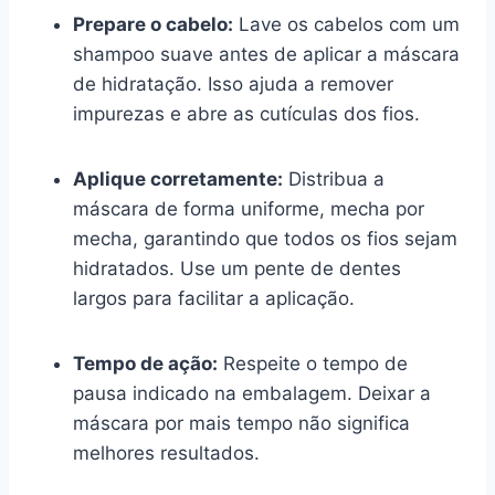
Prepare o cabelo:
Lave os cabelos com um
shampoo suave antes de aplicar a máscara
de hidratação. Isso ajuda a remover
impurezas e abre as cutículas dos fios.
Aplique corretamente:
Distribua a
máscara de forma uniforme, mecha por
mecha, garantindo que todos os fios sejam
hidratados. Use um pente de dentes
largos para facilitar a aplicação.
Tempo de ação:
Respeite o tempo de
pausa indicado na embalagem. Deixar a
máscara por mais tempo não significa
melhores resultados.