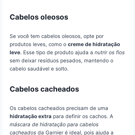
Cabelos oleosos
Se você tem cabelos oleosos, opte por
produtos leves, como o
creme de hidratação
leve
. Esse tipo de produto ajuda a
nutrir os fios
sem deixar resíduos pesados, mantendo o
cabelo saudável e solto.
Cabelos cacheados
Os cabelos cacheados precisam de uma
hidratação extra
para definir os cachos. A
máscara de hidratação para cabelos
cacheados
da Garnier é ideal, pois ajuda a