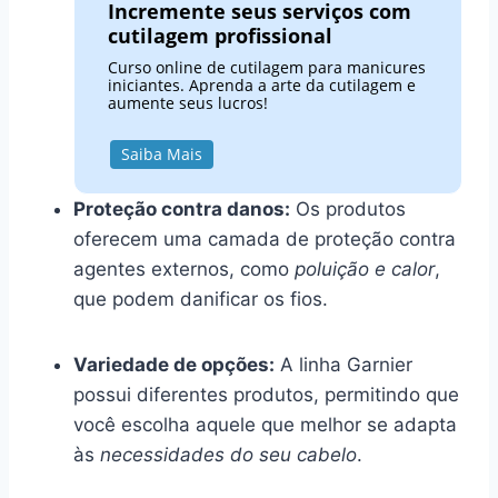
Incremente seus serviços com
cutilagem profissional
Curso online de cutilagem para manicures
iniciantes. Aprenda a arte da cutilagem e
aumente seus lucros!
Saiba Mais
Proteção contra danos:
Os produtos
oferecem uma camada de proteção contra
agentes externos, como
poluição e calor
,
que podem danificar os fios.
Variedade de opções:
A linha Garnier
possui diferentes produtos, permitindo que
você escolha aquele que melhor se adapta
às
necessidades do seu cabelo
.