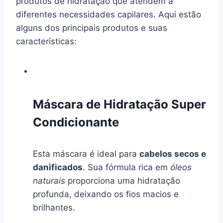
produtos de hidratação que atendem a
diferentes necessidades capilares. Aqui estão
alguns dos principais produtos e suas
características:
Máscara de Hidratação Super
Condicionante
Esta máscara é ideal para
cabelos secos e
danificados
. Sua fórmula rica em
óleos
naturais
proporciona uma hidratação
profunda, deixando os fios macios e
brilhantes.