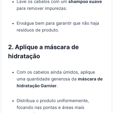
Lave os cabelos com um
shampoo suave
para remover impurezas.
Enxágue bem para garantir que não haja
resíduos de produto.
2. Aplique a máscara de
hidratação
Com os cabelos ainda úmidos, aplique
uma quantidade generosa da
máscara de
hidratação Garnier
.
Distribua o produto uniformemente,
focando nas pontas e áreas mais