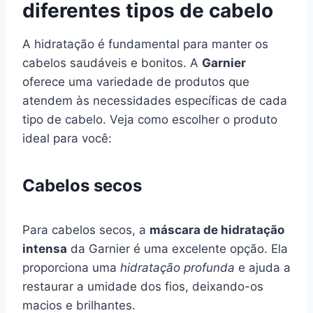
diferentes tipos de cabelo
A hidratação é fundamental para manter os
cabelos saudáveis e bonitos. A
Garnier
oferece uma variedade de produtos que
atendem às necessidades específicas de cada
tipo de cabelo. Veja como escolher o produto
ideal para você:
Cabelos secos
Para cabelos secos, a
máscara de hidratação
intensa
da Garnier é uma excelente opção. Ela
proporciona uma
hidratação profunda
e ajuda a
restaurar a umidade dos fios, deixando-os
macios e brilhantes.