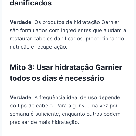
danificados
Verdade:
Os produtos de hidratação Garnier
são formulados com ingredientes que ajudam a
restaurar cabelos danificados, proporcionando
nutrição e recuperação.
Mito 3: Usar hidratação Garnier
todos os dias é necessário
Verdade:
A frequência ideal de uso depende
do tipo de cabelo. Para alguns, uma vez por
semana é suficiente, enquanto outros podem
precisar de mais hidratação.