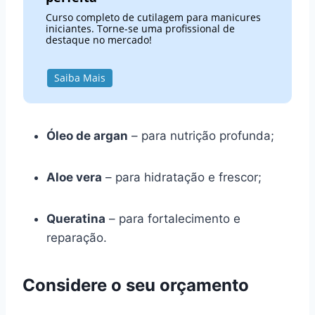
Curso completo de cutilagem para manicures
iniciantes. Torne-se uma profissional de
destaque no mercado!
Saiba Mais
Óleo de argan
– para nutrição profunda;
Aloe vera
– para hidratação e frescor;
Queratina
– para fortalecimento e
reparação.
Considere o seu orçamento