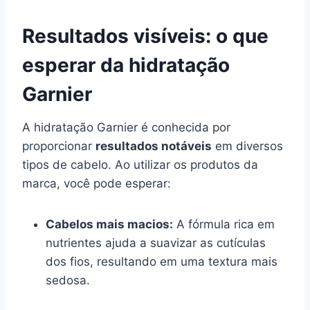
Resultados visíveis: o que
esperar da hidratação
Garnier
A hidratação Garnier é conhecida por
proporcionar
resultados notáveis
em diversos
tipos de cabelo. Ao utilizar os produtos da
marca, você pode esperar:
Cabelos mais macios:
A fórmula rica em
nutrientes ajuda a suavizar as cutículas
dos fios, resultando em uma textura mais
sedosa.