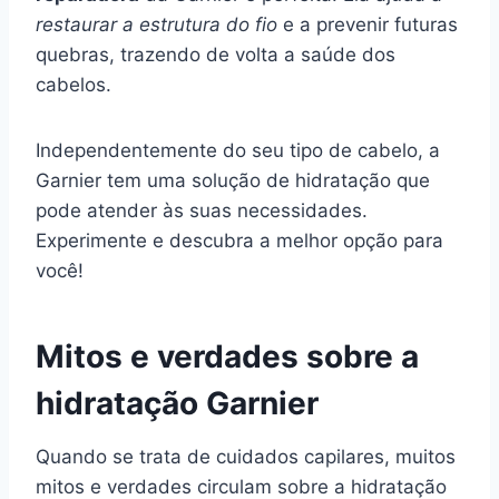
restaurar a estrutura do fio
e a prevenir futuras
quebras, trazendo de volta a saúde dos
cabelos.
Independentemente do seu tipo de cabelo, a
Garnier tem uma solução de hidratação que
pode atender às suas necessidades.
Experimente e descubra a melhor opção para
você!
Mitos e verdades sobre a
hidratação Garnier
Quando se trata de cuidados capilares, muitos
mitos e verdades circulam sobre a hidratação