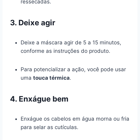
ressecadas.
3. Deixe agir
Deixe a máscara agir de 5 a 15 minutos,
conforme as instruções do produto.
Para potencializar a ação, você pode usar
uma
touca térmica
.
4. Enxágue bem
Enxágue os cabelos em água morna ou fria
para selar as cutículas.