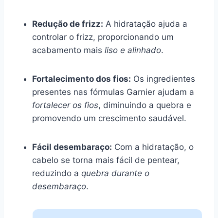
Redução de frizz:
A hidratação ajuda a
controlar o frizz, proporcionando um
acabamento mais
liso e alinhado
.
Fortalecimento dos fios:
Os ingredientes
presentes nas fórmulas Garnier ajudam a
fortalecer os fios
, diminuindo a quebra e
promovendo um crescimento saudável.
Fácil desembaraço:
Com a hidratação, o
cabelo se torna mais fácil de pentear,
reduzindo a
quebra durante o
desembaraço
.