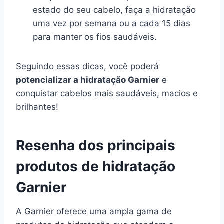
estado do seu cabelo, faça a hidratação
uma vez por semana ou a cada 15 dias
para manter os fios saudáveis.
Seguindo essas dicas, você poderá
potencializar a hidratação Garnier
e
conquistar cabelos mais saudáveis, macios e
brilhantes!
Resenha dos principais
produtos de hidratação
Garnier
A Garnier oferece uma ampla gama de