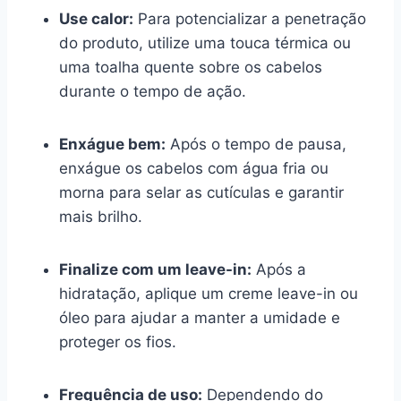
Use calor:
Para potencializar a penetração
do produto, utilize uma touca térmica ou
uma toalha quente sobre os cabelos
durante o tempo de ação.
Enxágue bem:
Após o tempo de pausa,
enxágue os cabelos com água fria ou
morna para selar as cutículas e garantir
mais brilho.
Finalize com um leave-in:
Após a
hidratação, aplique um creme leave-in ou
óleo para ajudar a manter a umidade e
proteger os fios.
Frequência de uso:
Dependendo do