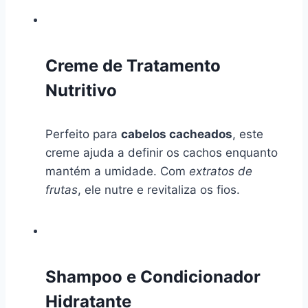
Creme de Tratamento
Nutritivo
Perfeito para
cabelos cacheados
, este
creme ajuda a definir os cachos enquanto
mantém a umidade. Com
extratos de
frutas
, ele nutre e revitaliza os fios.
Shampoo e Condicionador
Hidratante