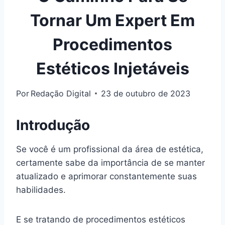
Tornar Um Expert Em
Procedimentos
Estéticos Injetáveis
Por
Redação Digital
23 de outubro de 2023
Introdução
Se você é um profissional da área de estética,
certamente sabe da importância de se manter
atualizado e aprimorar constantemente suas
habilidades.
E se tratando de procedimentos estéticos