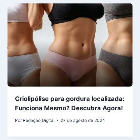
Criolipólise para gordura localizada:
Funciona Mesmo? Descubra Agora!
Por
Redação Digital
27 de agosto de 2024