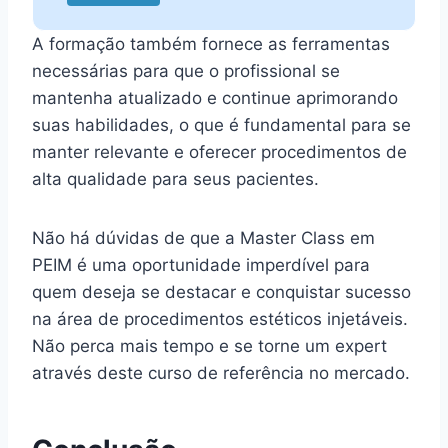
A formação também fornece as ferramentas
necessárias para que o profissional se
mantenha atualizado e continue aprimorando
suas habilidades, o que é fundamental para se
manter relevante e oferecer procedimentos de
alta qualidade para seus pacientes.
Não há dúvidas de que a Master Class em
PEIM é uma oportunidade imperdível para
quem deseja se destacar e conquistar sucesso
na área de procedimentos estéticos injetáveis.
Não perca mais tempo e se torne um expert
através deste curso de referência no mercado.