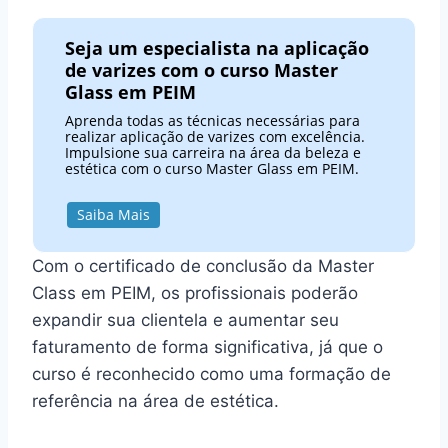
Seja um especialista na aplicação
de varizes com o curso Master
Glass em PEIM
Aprenda todas as técnicas necessárias para
realizar aplicação de varizes com excelência.
Impulsione sua carreira na área da beleza e
estética com o curso Master Glass em PEIM.
Saiba Mais
Com o certificado de conclusão da Master
Class em PEIM, os profissionais poderão
expandir sua clientela e aumentar seu
faturamento de forma significativa, já que o
curso é reconhecido como uma formação de
referência na área de estética.