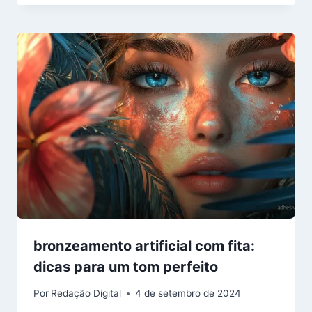
bronzeamento artificial com fita:
dicas para um tom perfeito
Por
Redação Digital
4 de setembro de 2024