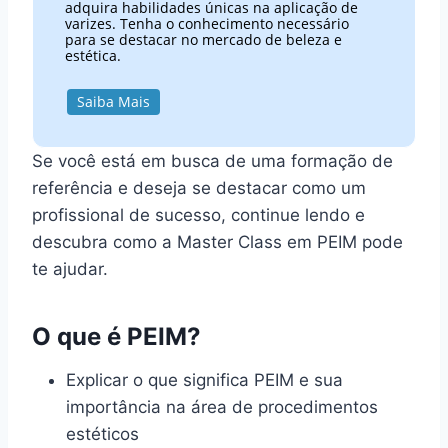
adquira habilidades únicas na aplicação de
varizes. Tenha o conhecimento necessário
para se destacar no mercado de beleza e
estética.
Saiba Mais
Se você está em busca de uma formação de
referência e deseja se destacar como um
profissional de sucesso, continue lendo e
descubra como a Master Class em PEIM pode
te ajudar.
O que é PEIM?
Explicar o que significa PEIM e sua
importância na área de procedimentos
estéticos