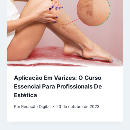
Aplicação Em Varizes: O Curso
Essencial Para Profissionais De
Estética
Por
Redação Digital
23 de outubro de 2023