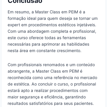
Conclusão
Em resumo, a Master Class em PEIM é a
formação ideal para quem deseja se tornar um
expert em procedimentos estéticos injetáveis.
Com uma abordagem completa e profissional,
este curso oferece todas as ferramentas
necessárias para aprimorar as habilidades
nesta área em constante crescimento.
Com profissionais renomados e um conteúdo
abrangente, a Master Class em PEIM é
reconhecida como uma referência no mercado
de estética. Ao concluir o curso, o profissional
estará apto a realizar procedimentos com
maior segurança e eficiência, garantindo
resultados satisfatórios para seus pacientes.