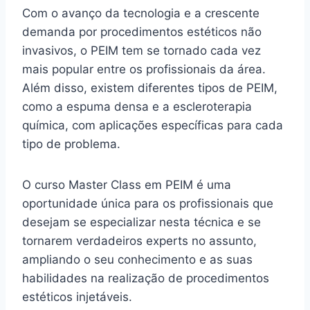
Com o avanço da tecnologia e a crescente
demanda por procedimentos estéticos não
invasivos, o PEIM tem se tornado cada vez
mais popular entre os profissionais da área.
Além disso, existem diferentes tipos de PEIM,
como a espuma densa e a escleroterapia
química, com aplicações específicas para cada
tipo de problema.
O curso Master Class em PEIM é uma
oportunidade única para os profissionais que
desejam se especializar nesta técnica e se
tornarem verdadeiros experts no assunto,
ampliando o seu conhecimento e as suas
habilidades na realização de procedimentos
estéticos injetáveis.