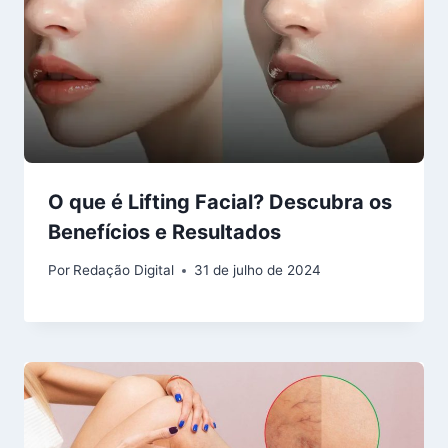
O que é Lifting Facial? Descubra os
Benefícios e Resultados
Por
Redação Digital
31 de julho de 2024