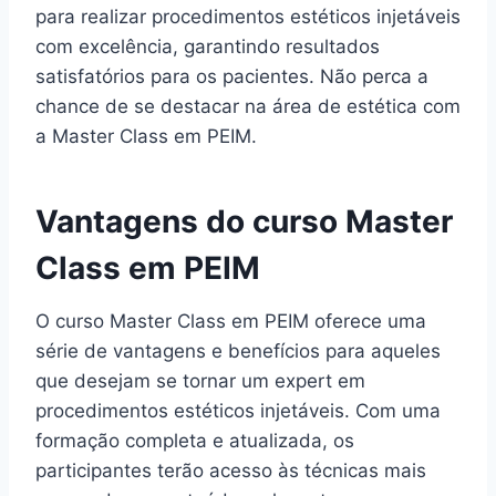
para realizar procedimentos estéticos injetáveis
com excelência, garantindo resultados
satisfatórios para os pacientes. Não perca a
chance de se destacar na área de estética com
a Master Class em PEIM.
Vantagens do curso Master
Class em PEIM
O curso Master Class em PEIM oferece uma
série de vantagens e benefícios para aqueles
que desejam se tornar um expert em
procedimentos estéticos injetáveis. Com uma
formação completa e atualizada, os
participantes terão acesso às técnicas mais