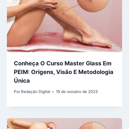
Conheça O Curso Master Glass Em
PEIM: Origens, Visão E Metodologia
Única
Por
Redação Digital
19 de outubro de 2023