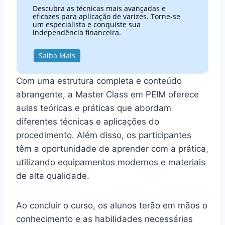
Descubra as técnicas mais avançadas e
eficazes para aplicação de varizes. Torne-se
um especialista e conquiste sua
independência financeira.
Saiba Mais
Com uma estrutura completa e conteúdo
abrangente, a Master Class em PEIM oferece
aulas teóricas e práticas que abordam
diferentes técnicas e aplicações do
procedimento. Além disso, os participantes
têm a oportunidade de aprender com a prática,
utilizando equipamentos modernos e materiais
de alta qualidade.
Ao concluir o curso, os alunos terão em mãos o
conhecimento e as habilidades necessárias