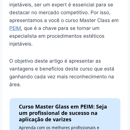
injetáveis, ser um expert é essencial para se
destacar no mercado competitivo. Por isso,
apresentamos a você o curso Master Class em
PEIM
, que é a chave para se tornar um
especialista em procedimentos estéticos
injetáveis.
O objetivo deste artigo é apresentar as
vantagens e benefícios deste curso que está
ganhando cada vez mais reconhecimento na
área.
Curso Master Glass em PEIM: Seja
um profissional de sucesso na
aplicação de varizes
Aprenda com os melhores profissionais e