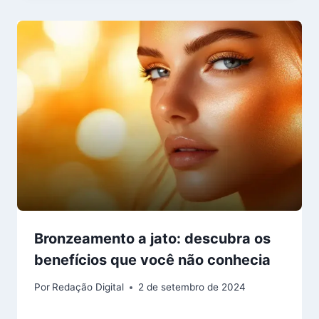
Bronzeamento a jato: descubra os
benefícios que você não conhecia
Por
Redação Digital
2 de setembro de 2024