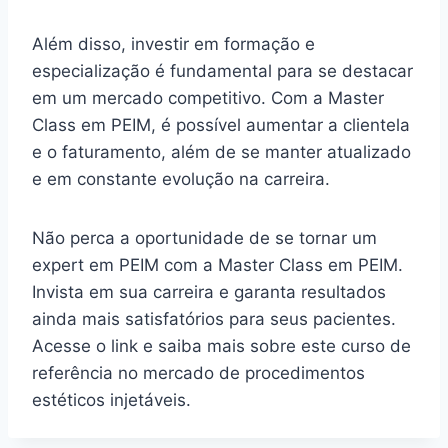
Além disso, investir em formação e
especialização é fundamental para se destacar
em um mercado competitivo. Com a Master
Class em PEIM, é possível aumentar a clientela
e o faturamento, além de se manter atualizado
e em constante evolução na carreira.
Não perca a oportunidade de se tornar um
expert em PEIM com a Master Class em PEIM.
Invista em sua carreira e garanta resultados
ainda mais satisfatórios para seus pacientes.
Acesse o link e saiba mais sobre este curso de
referência no mercado de procedimentos
estéticos injetáveis.