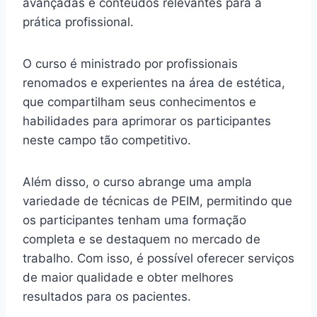
avançadas e conteúdos relevantes para a
prática profissional.
O curso é ministrado por profissionais
renomados e experientes na área de estética,
que compartilham seus conhecimentos e
habilidades para aprimorar os participantes
neste campo tão competitivo.
Além disso, o curso abrange uma ampla
variedade de técnicas de PEIM, permitindo que
os participantes tenham uma formação
completa e se destaquem no mercado de
trabalho. Com isso, é possível oferecer serviços
de maior qualidade e obter melhores
resultados para os pacientes.