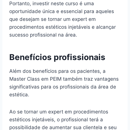
Portanto, investir neste curso é uma
oportunidade única e essencial para aqueles
que desejam se tornar um expert em
procedimentos estéticos injetáveis e alcançar
sucesso profissional na área.
Benefícios profissionais
Além dos benefícios para os pacientes, a
Master Class em PEIM também traz vantagens
significativas para os profissionais da área de
estética.
Ao se tornar um expert em procedimentos
estéticos injetáveis, o profissional terá a
possibilidade de aumentar sua clientela e seu