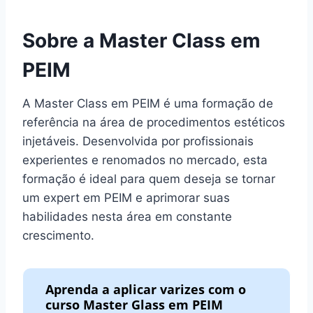
Sobre a Master Class em
PEIM
A Master Class em PEIM é uma formação de
referência na área de procedimentos estéticos
injetáveis. Desenvolvida por profissionais
experientes e renomados no mercado, esta
formação é ideal para quem deseja se tornar
um expert em PEIM e aprimorar suas
habilidades nesta área em constante
crescimento.
Aprenda a aplicar varizes com o
curso Master Glass em PEIM