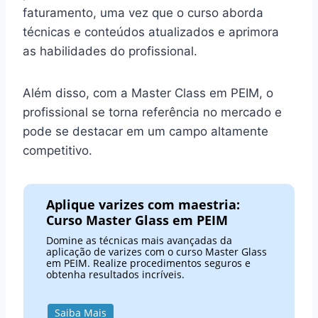
faturamento, uma vez que o curso aborda
técnicas e conteúdos atualizados e aprimora
as habilidades do profissional.
Além disso, com a Master Class em PEIM, o
profissional se torna referência no mercado e
pode se destacar em um campo altamente
competitivo.
Aplique varizes com maestria:
Curso Master Glass em PEIM
Domine as técnicas mais avançadas da
aplicação de varizes com o curso Master Glass
em PEIM. Realize procedimentos seguros e
obtenha resultados incríveis.
Saiba Mais