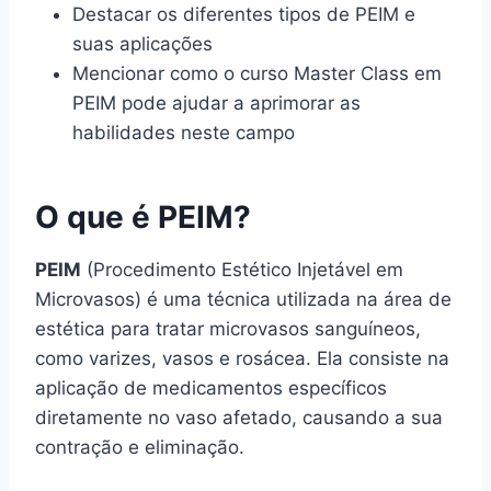
Destacar os diferentes tipos de PEIM e
suas aplicações
Mencionar como o curso Master Class em
PEIM pode ajudar a aprimorar as
habilidades neste campo
O que é PEIM?
PEIM
(Procedimento Estético Injetável em
Microvasos) é uma técnica utilizada na área de
estética para tratar microvasos sanguíneos,
como varizes, vasos e rosácea. Ela consiste na
aplicação de medicamentos específicos
diretamente no vaso afetado, causando a sua
contração e eliminação.