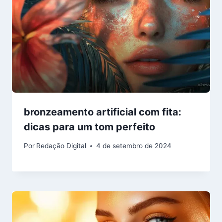
bronzeamento artificial com fita:
dicas para um tom perfeito
Por
Redação Digital
4 de setembro de 2024