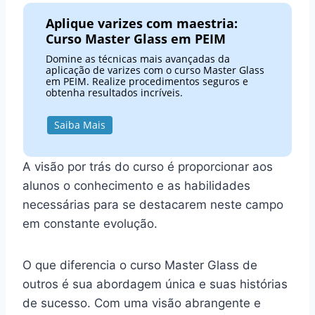
Aplique varizes com maestria:
Curso Master Glass em PEIM
Domine as técnicas mais avançadas da
aplicação de varizes com o curso Master Glass
em PEIM. Realize procedimentos seguros e
obtenha resultados incríveis.
Saiba Mais
A visão por trás do curso é proporcionar aos
alunos o conhecimento e as habilidades
necessárias para se destacarem neste campo
em constante evolução.
O que diferencia o curso Master Glass de
outros é sua abordagem única e suas histórias
de sucesso. Com uma visão abrangente e