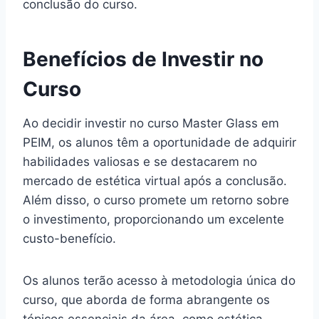
conclusão do curso.
Benefícios de Investir no
Curso
Ao decidir investir no curso Master Glass em
PEIM, os alunos têm a oportunidade de adquirir
habilidades valiosas e se destacarem no
mercado de estética virtual após a conclusão.
Além disso, o curso promete um retorno sobre
o investimento, proporcionando um excelente
custo-benefício.
Os alunos terão acesso à metodologia única do
curso, que aborda de forma abrangente os