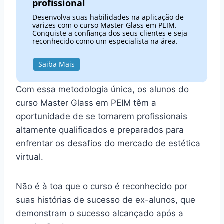
profissional
Desenvolva suas habilidades na aplicação de
varizes com o curso Master Glass em PEIM.
Conquiste a confiança dos seus clientes e seja
reconhecido como um especialista na área.
Saiba Mais
Com essa metodologia única, os alunos do
curso Master Glass em PEIM têm a
oportunidade de se tornarem profissionais
altamente qualificados e preparados para
enfrentar os desafios do mercado de estética
virtual.
Não é à toa que o curso é reconhecido por
suas histórias de sucesso de ex-alunos, que
demonstram o sucesso alcançado após a