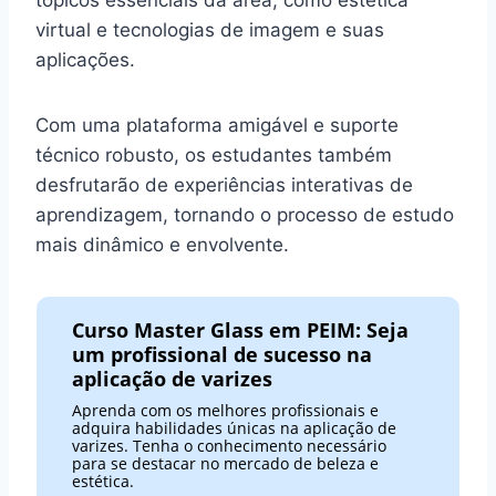
tópicos essenciais da área, como estética
virtual e tecnologias de imagem e suas
aplicações.
Com uma plataforma amigável e suporte
técnico robusto, os estudantes também
desfrutarão de experiências interativas de
aprendizagem, tornando o processo de estudo
mais dinâmico e envolvente.
Curso Master Glass em PEIM: Seja
um profissional de sucesso na
aplicação de varizes
Aprenda com os melhores profissionais e
adquira habilidades únicas na aplicação de
varizes. Tenha o conhecimento necessário
para se destacar no mercado de beleza e
estética.