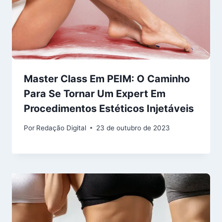
Master Class Em PEIM: O Caminho
Para Se Tornar Um Expert Em
Procedimentos Estéticos Injetáveis
Por
Redação Digital
23 de outubro de 2023