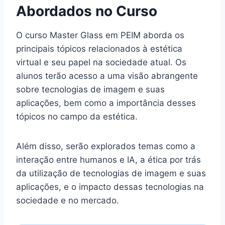
Abordados no Curso
O curso Master Glass em PEIM aborda os
principais tópicos relacionados à estética
virtual e seu papel na sociedade atual. Os
alunos terão acesso a uma visão abrangente
sobre tecnologias de imagem e suas
aplicações, bem como a importância desses
tópicos no campo da estética.
Além disso, serão explorados temas como a
interação entre humanos e IA, a ética por trás
da utilização de tecnologias de imagem e suas
aplicações, e o impacto dessas tecnologias na
sociedade e no mercado.