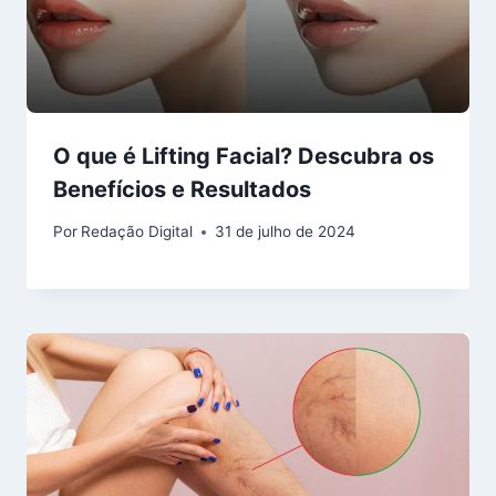
O que é Lifting Facial? Descubra os
Benefícios e Resultados
Por
Redação Digital
31 de julho de 2024