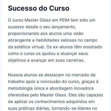
Sucesso do Curso
O curso Master Glass em PEIM tem sido um
sucesso desde o seu lançamento,
proporcionando aos alunos uma visão
abrangente e habilidades valiosas no campo
da estética virtual. Os ex-alunos têm mostrado
como o curso os ajudou a alcançar seus
objetivos e avançar em suas carreiras.
Nossos alunos se destacam no mercado de
trabalho após a conclusão do curso, graças à
metodologia única e abordagem inovadora
oferecidas pelo Master Glass. Eles são capazes
de aplicar os conhecimentos adquiridos em
suas práticas diárias, tornando-se líderes no