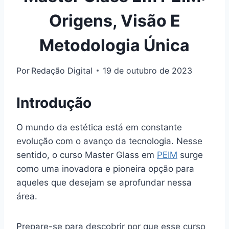
Origens, Visão E
Metodologia Única
Por
Redação Digital
19 de outubro de 2023
Introdução
O mundo da estética está em constante
evolução com o avanço da tecnologia. Nesse
sentido, o curso Master Glass em
PEIM
surge
como uma inovadora e pioneira opção para
aqueles que desejam se aprofundar nessa
área.
Prepare-se para descobrir por que esse curso