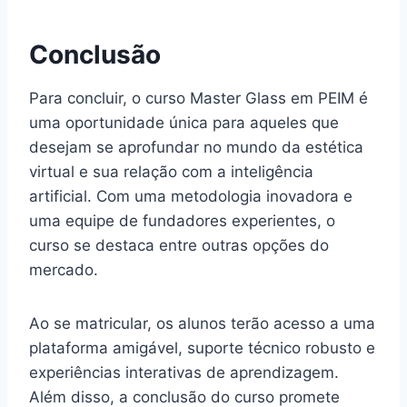
Conclusão
Para concluir, o curso Master Glass em PEIM é
uma oportunidade única para aqueles que
desejam se aprofundar no mundo da estética
virtual e sua relação com a inteligência
artificial. Com uma metodologia inovadora e
uma equipe de fundadores experientes, o
curso se destaca entre outras opções do
mercado.
Ao se matricular, os alunos terão acesso a uma
plataforma amigável, suporte técnico robusto e
experiências interativas de aprendizagem.
Além disso, a conclusão do curso promete