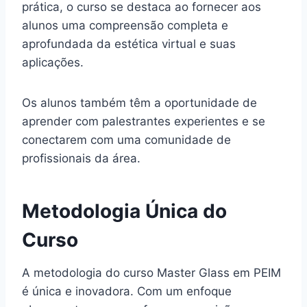
prática, o curso se destaca ao fornecer aos
alunos uma compreensão completa e
aprofundada da estética virtual e suas
aplicações.
Os alunos também têm a oportunidade de
aprender com palestrantes experientes e se
conectarem com uma comunidade de
profissionais da área.
Metodologia Única do
Curso
A metodologia do curso Master Glass em PEIM
é única e inovadora. Com um enfoque