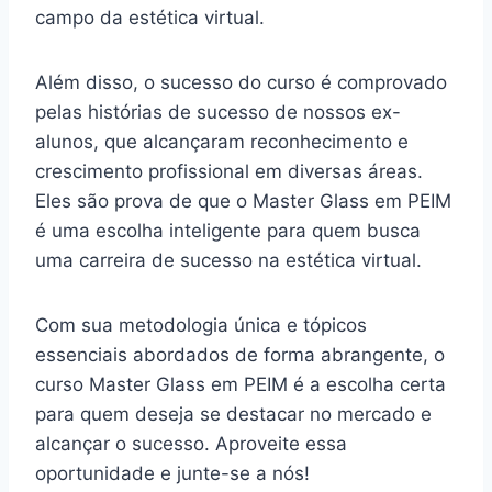
campo da estética virtual.
Além disso, o sucesso do curso é comprovado
pelas histórias de sucesso de nossos ex-
alunos, que alcançaram reconhecimento e
crescimento profissional em diversas áreas.
Eles são prova de que o Master Glass em PEIM
é uma escolha inteligente para quem busca
uma carreira de sucesso na estética virtual.
Com sua metodologia única e tópicos
essenciais abordados de forma abrangente, o
curso Master Glass em PEIM é a escolha certa
para quem deseja se destacar no mercado e
alcançar o sucesso. Aproveite essa
oportunidade e junte-se a nós!