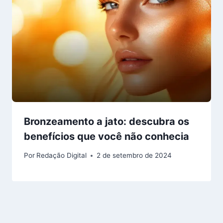
Bronzeamento a jato: descubra os
benefícios que você não conhecia
Por
Redação Digital
2 de setembro de 2024