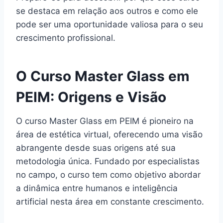
se destaca em relação aos outros e como ele
pode ser uma oportunidade valiosa para o seu
crescimento profissional.
O Curso Master Glass em
PEIM: Origens e Visão
O curso Master Glass em PEIM é pioneiro na
área de estética virtual, oferecendo uma visão
abrangente desde suas origens até sua
metodologia única. Fundado por especialistas
no campo, o curso tem como objetivo abordar
a dinâmica entre humanos e inteligência
artificial nesta área em constante crescimento.