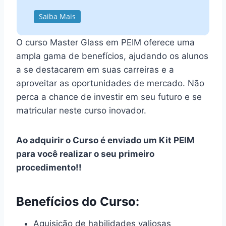
Saiba Mais
O curso Master Glass em PEIM oferece uma
ampla gama de benefícios, ajudando os alunos
a se destacarem em suas carreiras e a
aproveitar as oportunidades de mercado. Não
perca a chance de investir em seu futuro e se
matricular neste curso inovador.
Ao adquirir o Curso é enviado um Kit PEIM
para você realizar o seu primeiro
procedimento!!
Benefícios do Curso:
Aquisição de habilidades valiosas