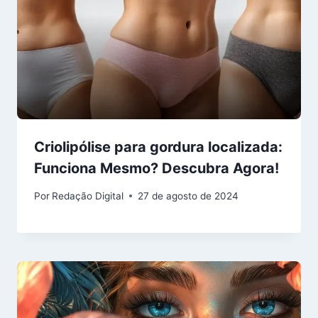
Criolipólise para gordura localizada:
Funciona Mesmo? Descubra Agora!
Por
Redação Digital
27 de agosto de 2024