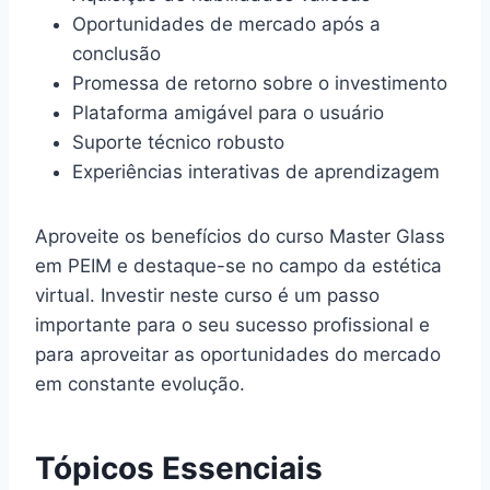
Oportunidades de mercado após a
conclusão
Promessa de retorno sobre o investimento
Plataforma amigável para o usuário
Suporte técnico robusto
Experiências interativas de aprendizagem
Aproveite os benefícios do curso Master Glass
em PEIM e destaque-se no campo da estética
virtual. Investir neste curso é um passo
importante para o seu sucesso profissional e
para aproveitar as oportunidades do mercado
em constante evolução.
Tópicos Essenciais