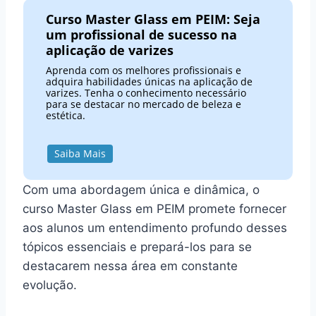
Curso Master Glass em PEIM: Seja
um profissional de sucesso na
aplicação de varizes
Aprenda com os melhores profissionais e
adquira habilidades únicas na aplicação de
varizes. Tenha o conhecimento necessário
para se destacar no mercado de beleza e
estética.
Saiba Mais
Com uma abordagem única e dinâmica, o
curso Master Glass em PEIM promete fornecer
aos alunos um entendimento profundo desses
tópicos essenciais e prepará-los para se
destacarem nessa área em constante
evolução.