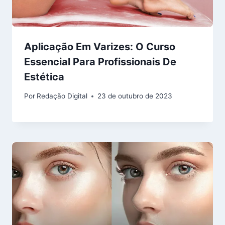
Aplicação Em Varizes: O Curso
Essencial Para Profissionais De
Estética
Por
Redação Digital
23 de outubro de 2023