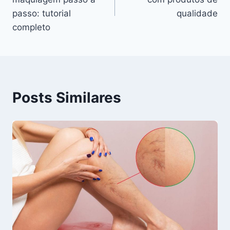
Post
passo: tutorial
qualidade
completo
Posts Similares