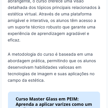
abrangente, o curso oferece uma visão
detalhada dos tópicos principais relacionados à
estética virtual. Através de uma plataforma
amigável e interativa, os alunos têm acesso a
um suporte técnico robusto que garante uma
experiência de aprendizagem agradável e
eficaz.
A metodologia do curso é baseada em uma
abordagem prática, permitindo que os alunos
desenvolvam habilidades valiosas em
tecnologias de imagem e suas aplicações no
campo da estética.
Curso Master Glass em PEIM:
Aprenda a aplicar varizes como um