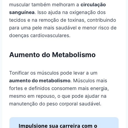
muscular também melhoram a
circulação
sanguínea
. Isso ajuda na oxigenação dos
tecidos e na remoção de toxinas, contribuindo
para uma pele mais saudável e menor risco de
doenças cardiovasculares.
Aumento do Metabolismo
Tonificar os músculos pode levar a um
aumento do metabolismo
. Músculos mais
fortes e definidos consomem mais energia,
mesmo em repouso, o que pode ajudar na
manutenção do peso corporal saudável.
Impulsione sua carreira com o