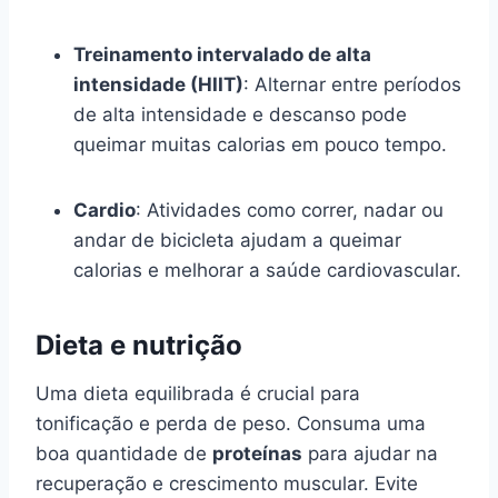
Treinamento intervalado de alta
intensidade (HIIT)
: Alternar entre períodos
de alta intensidade e descanso pode
queimar muitas calorias em pouco tempo.
Cardio
: Atividades como correr, nadar ou
andar de bicicleta ajudam a queimar
calorias e melhorar a saúde cardiovascular.
Dieta e nutrição
Uma dieta equilibrada é crucial para
tonificação e perda de peso. Consuma uma
boa quantidade de
proteínas
para ajudar na
recuperação e crescimento muscular. Evite