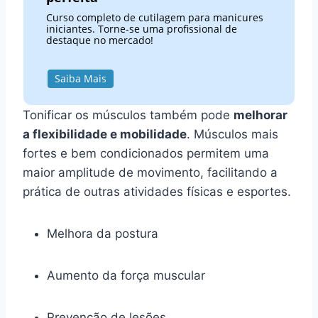
Curso completo de cutilagem para manicures
iniciantes. Torne-se uma profissional de
destaque no mercado!
Saiba Mais
Tonificar os músculos também pode
melhorar
a flexibilidade e mobilidade
. Músculos mais
fortes e bem condicionados permitem uma
maior amplitude de movimento, facilitando a
prática de outras atividades físicas e esportes.
Melhora da postura
Aumento da força muscular
Prevenção de lesões