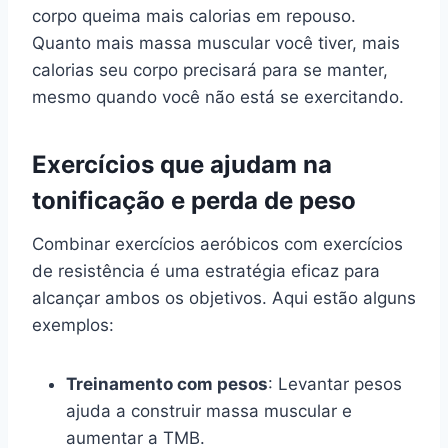
corpo queima mais calorias em repouso.
Quanto mais massa muscular você tiver, mais
calorias seu corpo precisará para se manter,
mesmo quando você não está se exercitando.
Exercícios que ajudam na
tonificação e perda de peso
Combinar exercícios aeróbicos com exercícios
de resistência é uma estratégia eficaz para
alcançar ambos os objetivos. Aqui estão alguns
exemplos:
Treinamento com pesos
: Levantar pesos
ajuda a construir massa muscular e
aumentar a TMB.