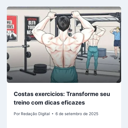
Costas exercicios: Transforme seu
treino com dicas eficazes
Por
Redação Digital
6 de setembro de 2025