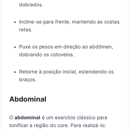
dobrados.
Incline-se para frente, mantendo as costas
retas.
Puxe os pesos em direção ao abdômen,
dobrando os cotovelos.
Retorne à posição inicial, estendendo os
braços.
Abdominal
O
abdominal
é um exercício clássico para
tonificar a região do core. Para realizá-lo: