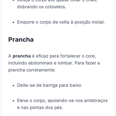
dobrando os cotovelos.
Empurre o corpo de volta à posição inicial.
Prancha
A
prancha
é eficaz para fortalecer o core,
incluindo abdominais e lombar. Para fazer a
prancha corretamente:
Deite-se de barriga para baixo.
Eleve o corpo, apoiando-se nos antebraços
e nas pontas dos pés.