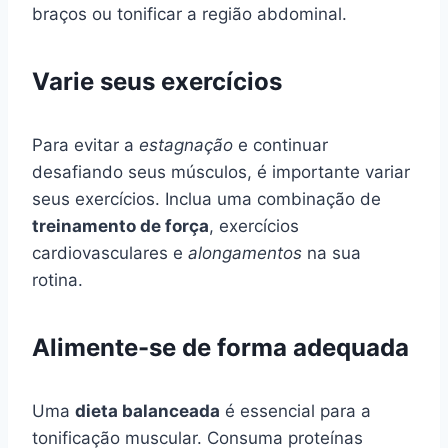
braços ou tonificar a região abdominal.
Varie seus exercícios
Para evitar a
estagnação
e continuar
desafiando seus músculos, é importante variar
seus exercícios. Inclua uma combinação de
treinamento de força
, exercícios
cardiovasculares e
alongamentos
na sua
rotina.
Alimente-se de forma adequada
Uma
dieta balanceada
é essencial para a
tonificação muscular. Consuma proteínas