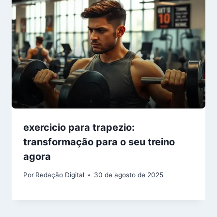
exercicio para trapezio:
transformação para o seu treino
agora
Por
Redação Digital
30 de agosto de 2025