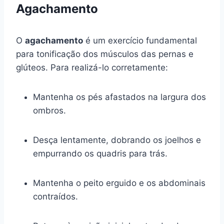
Agachamento
O
agachamento
é um exercício fundamental
para tonificação dos músculos das pernas e
glúteos. Para realizá-lo corretamente:
Mantenha os pés afastados na largura dos
ombros.
Desça lentamente, dobrando os joelhos e
empurrando os quadris para trás.
Mantenha o peito erguido e os abdominais
contraídos.