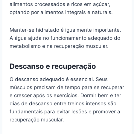
alimentos processados e ricos em açúcar,
optando por alimentos integrais e naturais.
Manter-se hidratado é igualmente importante.
A água ajuda no funcionamento adequado do
metabolismo e na recuperação muscular.
Descanso e recuperação
O descanso adequado é essencial. Seus
músculos precisam de tempo para se recuperar
e crescer após os exercícios. Dormir bem e ter
dias de descanso entre treinos intensos são
fundamentais para evitar lesões e promover a
recuperação muscular.