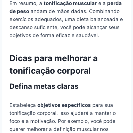
Em resumo, a
tonificação muscular
e a
perda
de peso
andam de mãos dadas. Combinando
exercícios adequados, uma dieta balanceada e
descanso suficiente, você pode alcançar seus
objetivos de forma eficaz e saudável.
Dicas para melhorar a
tonificação corporal
Defina metas claras
Estabeleça
objetivos específicos
para sua
tonificação corporal. Isso ajudará a manter o
foco e a motivação. Por exemplo, você pode
querer melhorar a definição muscular nos