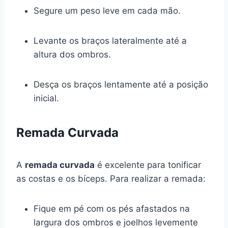
Segure um peso leve em cada mão.
Levante os braços lateralmente até a
altura dos ombros.
Desça os braços lentamente até a posição
inicial.
Remada Curvada
A
remada curvada
é excelente para tonificar
as costas e os bíceps. Para realizar a remada:
Fique em pé com os pés afastados na
largura dos ombros e joelhos levemente