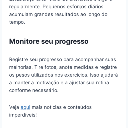
regularmente. Pequenos esforços diários
acumulam grandes resultados ao longo do
tempo.
Monitore seu progresso
Registre seu progresso para acompanhar suas
melhorias. Tire fotos, anote medidas e registre
os pesos utilizados nos exercícios. Isso ajudará
a manter a motivação e a ajustar sua rotina
conforme necessário.
Veja
aqui
mais noticias e conteúdos
imperdíveis!