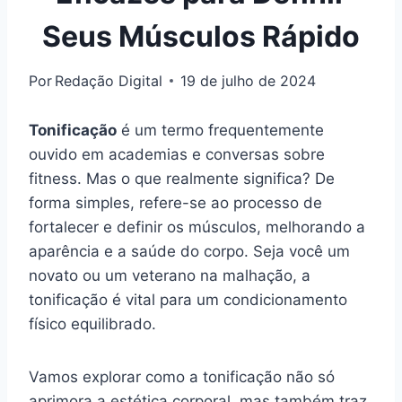
Seus Músculos Rápido
Por
Redação Digital
19 de julho de 2024
Tonificação
é um termo frequentemente
ouvido em academias e conversas sobre
fitness. Mas o que realmente significa? De
forma simples, refere-se ao processo de
fortalecer e definir os músculos, melhorando a
aparência e a saúde do corpo. Seja você um
novato ou um veterano na malhação, a
tonificação é vital para um condicionamento
físico equilibrado.
Vamos explorar como a tonificação não só
aprimora a estética corporal, mas também traz