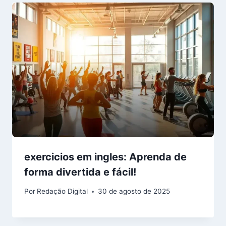
exercicios em ingles: Aprenda de
forma divertida e fácil!
Por
Redação Digital
30 de agosto de 2025