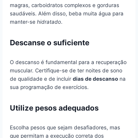
magras, carboidratos complexos e gorduras
saudáveis. Além disso, beba muita água para
manter-se
hidratado
.
Descanse o suficiente
O descanso é fundamental para a recuperação
muscular. Certifique-se de ter noites de sono
de qualidade e de incluir
dias de descanso
na
sua programação de exercícios.
Utilize pesos adequados
Escolha pesos que sejam desafiadores, mas
que permitam a execução correta dos