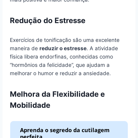
Redução do Estresse
Exercícios de tonificação são uma excelente
maneira de
reduzir o estresse
. A atividade
física libera endorfinas, conhecidas como
“hormônios da felicidade”, que ajudam a
melhorar o humor e reduzir a ansiedade.
Melhora da Flexibilidade e
Mobilidade
Aprenda o segredo da cutilagem
perfeita