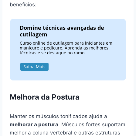
benefícios:
Domine técnicas avançadas de
cutilagem
Curso online de cutilagem para iniciantes em
manicure e pedicure. Aprenda as melhores
técnicas e se destaque no ramo!
Saiba Mais
Melhora da Postura
Manter os músculos tonificados ajuda a
melhorar a postura
. Músculos fortes suportam
melhor a coluna vertebral e outras estruturas