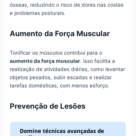
ósseas, reduzindo o risco de dores nas costas
e problemas posturais.
Aumento da Força Muscular
Tonificar os músculos contribui para o
aumento da força muscular
. Isso facilita a
realização de atividades diárias, como levantar
objetos pesados, subir escadas e realizar
tarefas domésticas, com menos esforço.
Prevenção de Lesões
Domine técnicas avançadas de