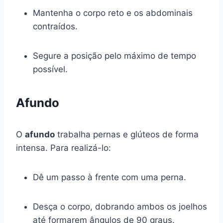
Mantenha o corpo reto e os abdominais
contraídos.
Segure a posição pelo máximo de tempo
possível.
Afundo
O
afundo
trabalha pernas e glúteos de forma
intensa. Para realizá-lo:
Dê um passo à frente com uma perna.
Desça o corpo, dobrando ambos os joelhos
até formarem ângulos de 90 graus.