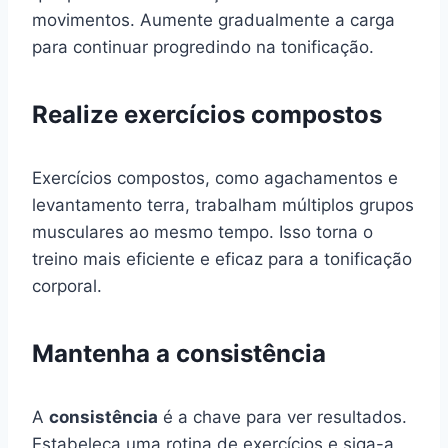
movimentos. Aumente gradualmente a carga
para continuar progredindo na tonificação.
Realize exercícios compostos
Exercícios compostos, como agachamentos e
levantamento terra, trabalham múltiplos grupos
musculares ao mesmo tempo. Isso torna o
treino mais eficiente e eficaz para a tonificação
corporal.
Mantenha a consistência
A
consistência
é a chave para ver resultados.
Estabeleça uma rotina de exercícios e siga-a