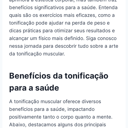
benefícios significativos para a saúde. Entenda
quais são os exercícios mais eficazes, como a
tonificação pode ajudar na perda de peso e
dicas práticas para otimizar seus resultados e
alcançar um físico mais definido. Siga conosco
nessa jornada para descobrir tudo sobre a arte
da tonificação muscular.
Benefícios da tonificação
para a saúde
A tonificação muscular oferece diversos
benefícios para a saúde, impactando
positivamente tanto o corpo quanto a mente.
Abaixo, destacamos alguns dos principais