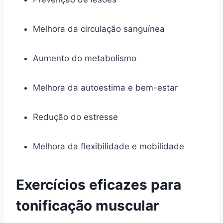
Melhora da circulação sanguínea
Aumento do metabolismo
Melhora da autoestima e bem-estar
Redução do estresse
Melhora da flexibilidade e mobilidade
Exercícios eficazes para
tonificação muscular