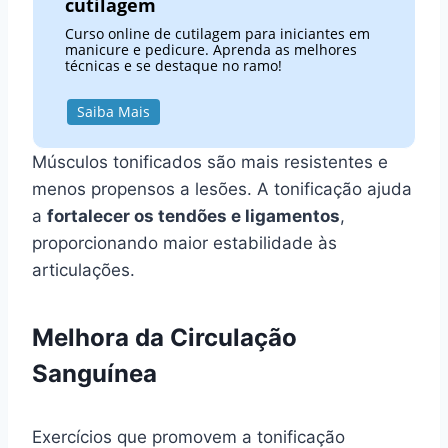
cutilagem
Curso online de cutilagem para iniciantes em
manicure e pedicure. Aprenda as melhores
técnicas e se destaque no ramo!
Saiba Mais
Músculos tonificados são mais resistentes e
menos propensos a lesões. A tonificação ajuda
a
fortalecer os tendões e ligamentos
,
proporcionando maior estabilidade às
articulações.
Melhora da Circulação
Sanguínea
Exercícios que promovem a tonificação