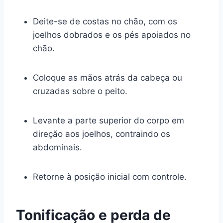
Deite-se de costas no chão, com os
joelhos dobrados e os pés apoiados no
chão.
Coloque as mãos atrás da cabeça ou
cruzadas sobre o peito.
Levante a parte superior do corpo em
direção aos joelhos, contraindo os
abdominais.
Retorne à posição inicial com controle.
Tonificação e perda de