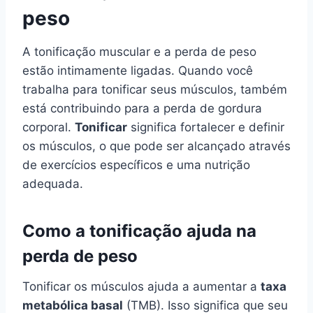
peso
A tonificação muscular e a perda de peso
estão intimamente ligadas. Quando você
trabalha para tonificar seus músculos, também
está contribuindo para a perda de gordura
corporal.
Tonificar
significa fortalecer e definir
os músculos, o que pode ser alcançado através
de exercícios específicos e uma nutrição
adequada.
Como a tonificação ajuda na
perda de peso
Tonificar os músculos ajuda a aumentar a
taxa
metabólica basal
(TMB). Isso significa que seu