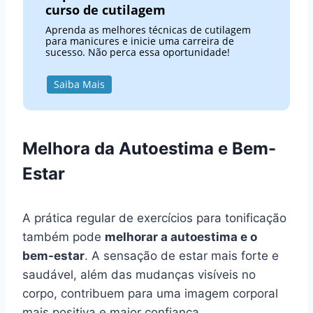
curso de cutilagem
Aprenda as melhores técnicas de cutilagem
para manicures e inicie uma carreira de
sucesso. Não perca essa oportunidade!
Saiba Mais
Melhora da Autoestima e Bem-
Estar
A prática regular de exercícios para tonificação
também pode
melhorar a autoestima e o
bem-estar
. A sensação de estar mais forte e
saudável, além das mudanças visíveis no
corpo, contribuem para uma imagem corporal
mais positiva e maior confiança.